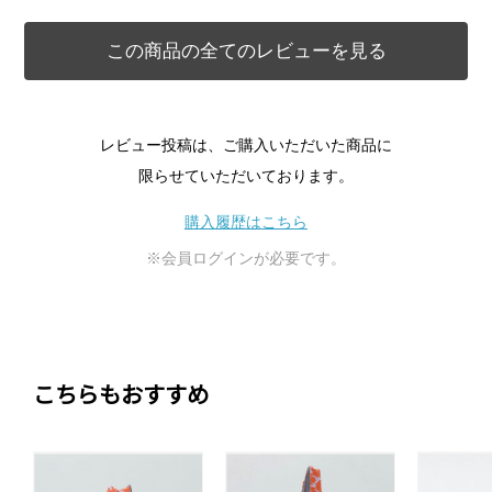
この商品の全てのレビューを見る
レビュー投稿は、ご購入いただいた商品に
限らせていただいております。
購入履歴はこちら
※会員ログインが必要です。
こちらもおすすめ