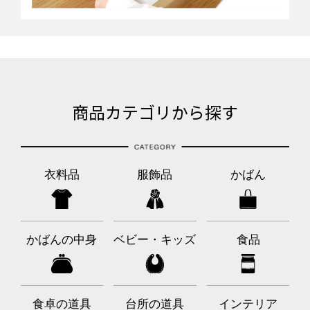
商品カテゴリから探す
衣料品
服飾品
かばん
かばんの中身
ベビー・キッズ
食品
食卓の道具
台所の道具
インテリア