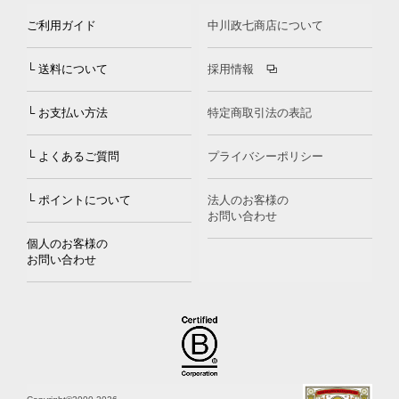
ご利用ガイド
中川政七商店について
└ 送料について
採用情報
└ お支払い方法
特定商取引法の表記
└ よくあるご質問
プライバシーポリシー
└ ポイントについて
法人のお客様の
お問い合わせ
個人のお客様の
お問い合わせ