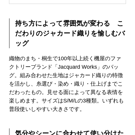
持ち方によって雰囲気が変わる こ
だわりのジャカード織りを愉しむバ
ッグ
織物のまち・桐生で100年以上続く機屋のファ
クトリーブランド「Jacquard Works」のバッ
グ。組み合わせた生地はジャカード織りの特徴
を活かし、糸選び・染め・織り・仕上げまでこ
だわったもの。見せる面によって異なる表情を
楽しめます。サイズはS/M/Lの3種類。いずれも
普段使いしやすい大きさです。
気分やシーンに合わせて使い分けた