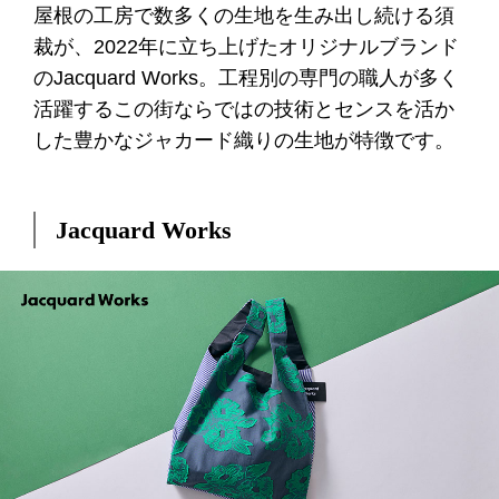
屋根の工房で数多くの生地を生み出し続ける須
裁が、2022年に立ち上げたオリジナルブランド
のJacquard Works。工程別の専門の職人が多く
活躍するこの街ならではの技術とセンスを活か
した豊かなジャカード織りの生地が特徴です。
Jacquard Works