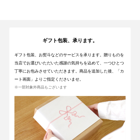
ギフト包装、承ります。
ギフト包装、お熨斗などのサービスを承ります。贈りものを
当店でお選びいただいた感謝の気持ちを込めて、一つひとつ
丁寧にお包みさせていただきます。商品を追加した後、「カ
ート画面」よりご指定くださいませ。
※一部対象外商品もございます