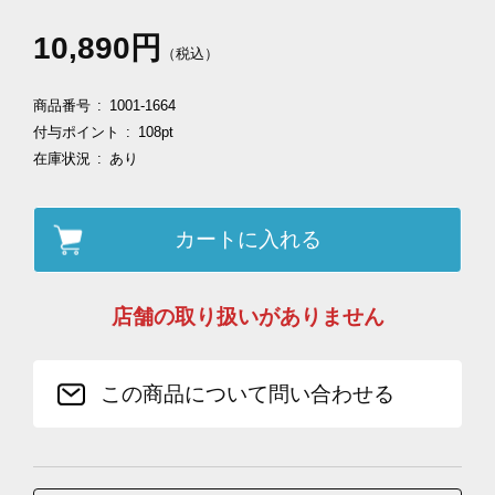
10,890円
（税込）
商品番号
1001-1664
付与ポイント
108pt
在庫状況
あり
カートに入れる
店舗の取り扱いがありません
この商品について問い合わせる