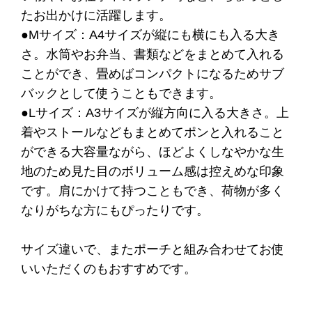
たお出かけに活躍します。
●Mサイズ：A4サイズが縦にも横にも入る大き
さ。水筒やお弁当、書類などをまとめて入れる
ことができ、畳めばコンパクトになるためサブ
バックとして使うこともできます。
●Lサイズ：A3サイズが縦方向に入る大きさ。上
着やストールなどもまとめてポンと入れること
ができる大容量ながら、ほどよくしなやかな生
地のため見た目のボリューム感は控えめな印象
です。肩にかけて持つこともでき、荷物が多く
なりがちな方にもぴったりです。
サイズ違いで、またポーチと組み合わせてお使
いいただくのもおすすめです。