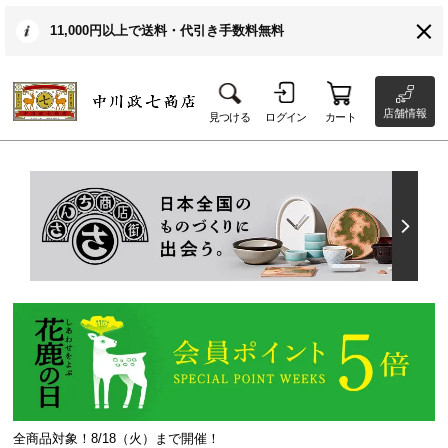
11,000円以上で送料・代引き手数料無料
店舗情報
見つける
ログイン
カート
全商品対象！8/18（火）まで開催！