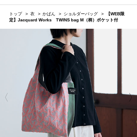
トップ
衣
かばん
ショルダーバッグ
【WEB限
定】Jacquard Works TWINS bag M（柄）ポケット付