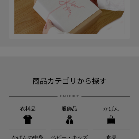
商品カテゴリから探す
衣料品
服飾品
かばん
かばんの中身
ベビー・キッズ
食品