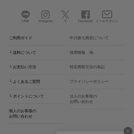
LINE
Instagram
X
Facebook
メールマガジン
ご利用ガイド
中川政七商店について
└ 送料について
採用情報
└ お支払い方法
特定商取引法の表記
└ よくあるご質問
プライバシーポリシー
└ ポイントについて
法人のお客様の
お問い合わせ
個人のお客様の
お問い合わせ