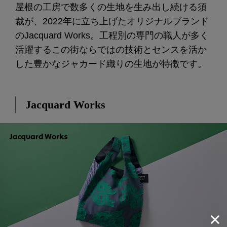
屋根の工房で数多くの生地を生み出し続ける須
裁が、2022年に立ち上げたオリジナルブランド
のJacquard Works。工程別の専門の職人が多く
活躍するこの街ならではの技術とセンスを活か
した豊かなジャカード織りの生地が特徴です。
Jacquard Works