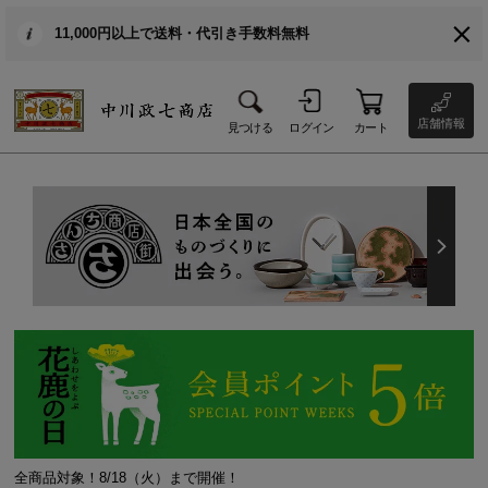
11,000円以上で送料・代引き手数料無料
店舗情報
見つける
ログイン
カート
全商品対象！8/18（火）まで開催！