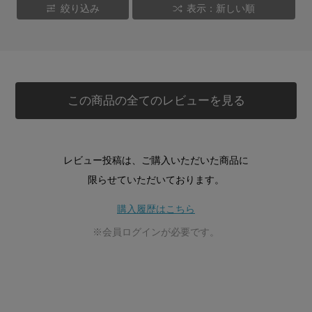
絞り込み
表示：新しい順
この商品の全てのレビューを見る
レビュー投稿は、ご購入いただいた商品に
限らせていただいております。
購入履歴はこちら
※会員ログインが必要です。