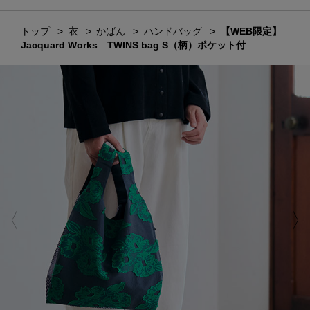
トップ
衣
かばん
ハンドバッグ
【WEB限定】
Jacquard Works TWINS bag S（柄）ポケット付