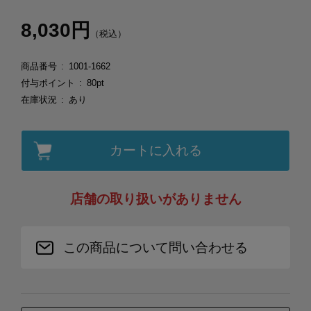
8,030円
（税込）
商品番号
1001-1662
付与ポイント
80pt
在庫状況
あり
カートに入れる
店舗の取り扱いがありません
この商品について問い合わせる