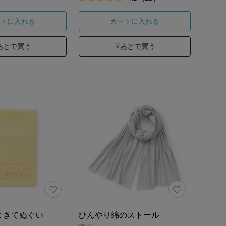
トに入れる
カートに入れる
あとで買う
あとで買う
まきてぬぐい
ひんやり綿のストール