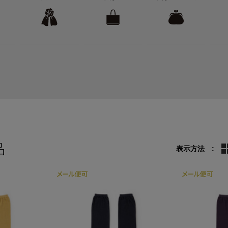
品
表示方法