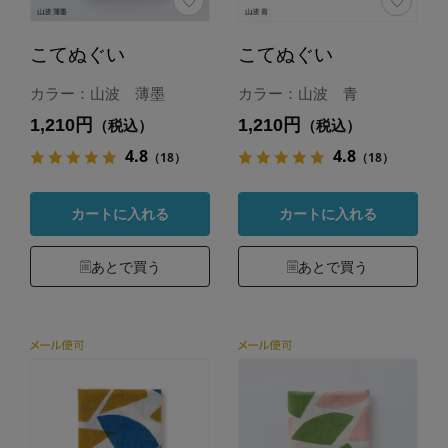
こてぬぐい
こてぬぐい
カラー：山波 薄墨
カラー：山波 青
1,210円
1,210円
（税込）
（税込）
4.8
4.8
（18）
（18）
カートに入れる
カートに入れる
あとで買う
あとで買う