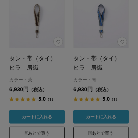
タン・帯（タイ）
タン・帯（タイ）
ヒラ 房織
ヒラ 房織
カラー：茶
カラー：青
6,930円
6,930円
（税込）
（税込）
5.0
5.0
（1）
（1）
カートに入れる
カートに入れる
あとで買う
あとで買う