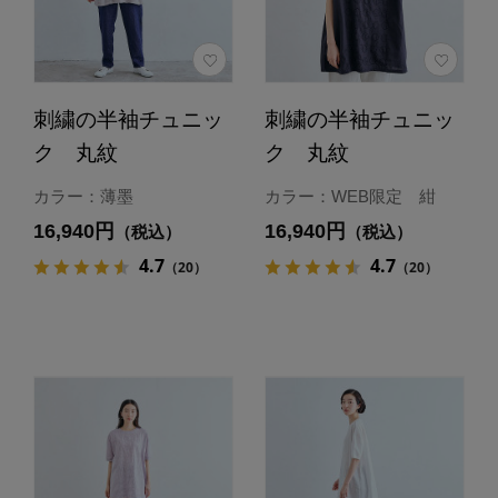
刺繍の半袖チュニッ
刺繍の半袖チュニッ
ク 丸紋
ク 丸紋
カラー：薄墨
カラー：WEB限定 紺
16,940円
16,940円
（税込）
（税込）
4.7
4.7
（20）
（20）