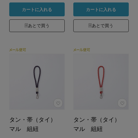
カートに入れる
カートに入れる
あとで買う
あとで買う
タン・帯（タイ）
タン・帯（タイ）
マル 組紐
マル 組紐