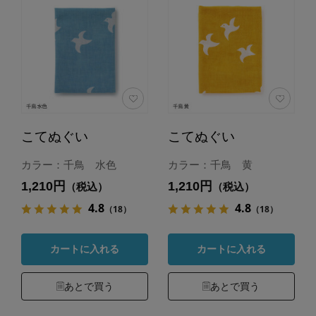
こてぬぐい
こてぬぐい
カラー：千鳥 水色
カラー：千鳥 黄
1,210円
1,210円
（税込）
（税込）
4.8
4.8
（18）
（18）
カートに入れる
カートに入れる
あとで買う
あとで買う