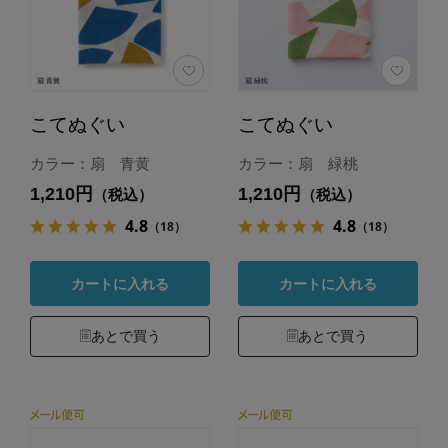
こてぬぐい
こてぬぐい
カラー：扇 青黄
カラー：扇 緑桃
1,210円
1,210円
（税込）
（税込）
4.8
4.8
（18）
（18）
カートに入れる
カートに入れる
あとで買う
あとで買う