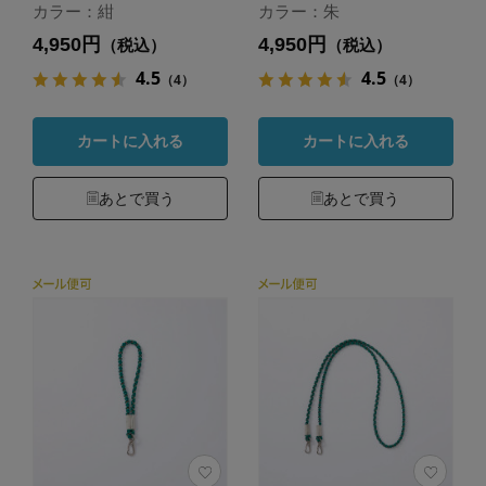
カラー：紺
カラー：朱
4,950円
4,950円
（税込）
（税込）
4.5
4.5
（4）
（4）
カートに入れる
カートに入れる
あとで買う
あとで買う