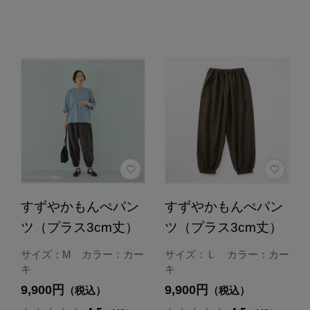
すずやかもんぺパン
すずやかもんぺパン
ツ（プラス3cm丈）
ツ（プラス3cm丈）
サイズ：M カラー：カー
サイズ：Ｌ カラー：カー
キ
キ
9,900円
9,900円
（税込）
（税込）