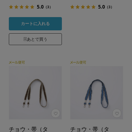
5.0
5.0
（3）
（3）
カートに入れる
あとで買う
チョウ・帯（タ
チョウ・帯（タ