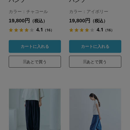
パンツ
パンツ
カラー：チャコール
カラー：アイボリー
19,800円
19,800円
（税込）
（税込）
4.1
4.1
（16）
（16）
カートに入れる
カートに入れる
あとで買う
あとで買う