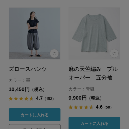
ズロースパンツ
麻の天竺編み プル
オーバー 五分袖
カラー：墨
10,450円
カラー：青磁
（税込）
9,900円
4.7
（税込）
（152）
4.6
（58）
カートに入れる
カートに入れる