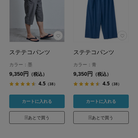
ステテコパンツ
ステテコパンツ
カラー：墨
カラー：青
9,350円
9,350円
（税込）
（税込）
4.5
4.5
（38）
（38）
カートに入れる
カートに入れる
あとで買う
あとで買う