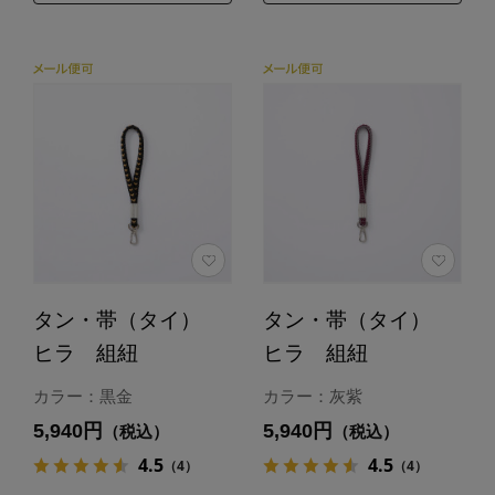
タン・帯（タイ）
タン・帯（タイ）
ヒラ 組紐
ヒラ 組紐
カラー：黒金
カラー：灰紫
5,940円
5,940円
（税込）
（税込）
4.5
4.5
（4）
（4）