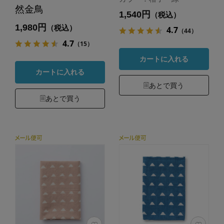
然金鳥
1,540円
（税込）
1,980円
（税込）
4.7
（44）
4.7
（15）
カートに入れる
カートに入れる
あとで買う
あとで買う