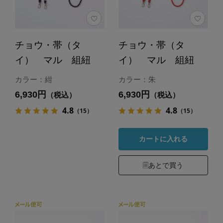
チョウ・帯（タ
チョウ・帯（タ
イ） マル 組紐
イ） マル 組紐
カラー：紺
カラー：朱
6,930円
6,930円
（税込）
（税込）
4.8
4.8
（15）
（15）
カートに入れる
あとで買う