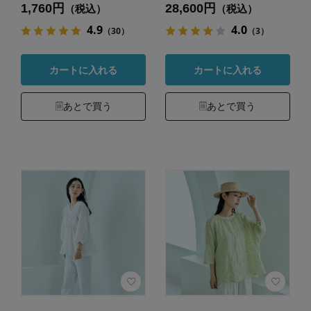
1,760円
28,600円
（税込）
（税込）
4.9
4.0
（30）
（3）
カートに入れる
カートに入れる
あとで買う
あとで買う