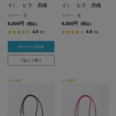
イ） ヒラ 房織
イ） ヒラ 房織
カラー：茶
カラー：青
8,800円
8,800円
（税込）
（税込）
4.0
4.0
（5）
（5）
カートに入れる
あとで買う