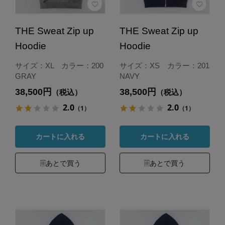
THE Sweat Zip up
THE Sweat Zip up
Hoodie
Hoodie
サイズ：XL カラー：200
サイズ：XS カラー：201
GRAY
NAVY
38,500円
38,500円
（税込）
（税込）
2.0
2.0
（1）
（1）
カートに入れる
カートに入れる
あとで買う
あとで買う