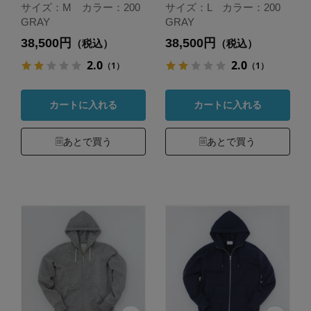
サイズ：M カラー：200
サイズ：L カラー：200
GRAY
GRAY
38,500円
38,500円
（税込）
（税込）
2.0
2.0
（1）
（1）
カートに入れる
カートに入れる
あとで買う
あとで買う