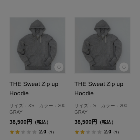
THE Sweat Zip up
THE Sweat Zip up
Hoodie
Hoodie
サイズ：XS カラー：200
サイズ：S カラー：200
GRAY
GRAY
38,500円
38,500円
（税込）
（税込）
2.0
2.0
（1）
（1）