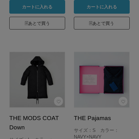
カートに入れる
カートに入れる
あとで買う
あとで買う
THE MODS COAT
THE Pajamas
Down
サイズ：S カラー：
NAVY×NAVY