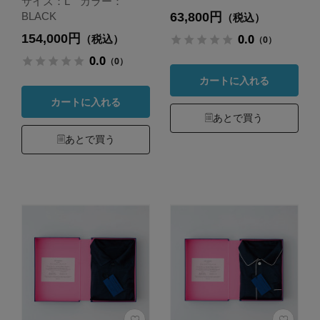
サイズ：L カラー：
63,800円
BLACK
（税込）
154,000円
0.0
（税込）
（0）
0.0
（0）
カートに入れる
カートに入れる
あとで買う
あとで買う