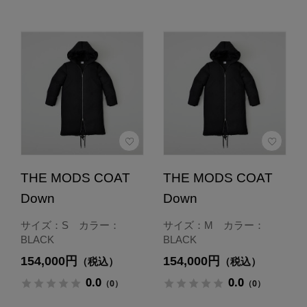
THE MODS COAT
THE MODS COAT
Down
Down
サイズ：S カラー：
サイズ：M カラー：
BLACK
BLACK
154,000円
154,000円
（税込）
（税込）
0.0
0.0
（0）
（0）