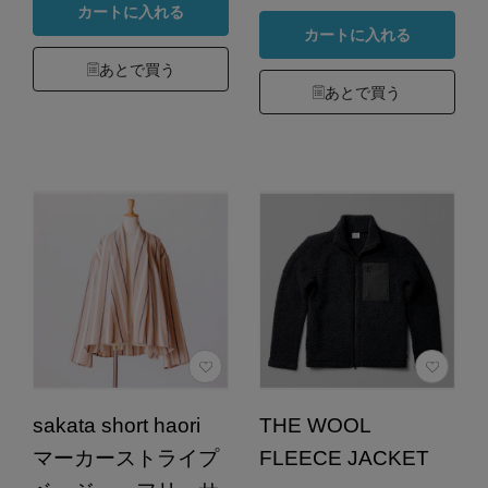
カートに入れる
カートに入れる
あとで買う
あとで買う
sakata short haori
THE WOOL
マーカーストライプ
FLEECE JACKET