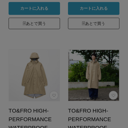
カートに入れる
カートに入れる
あとで買う
あとで買う
TO&FRO HIGH-
TO&FRO HIGH-
PERFORMANCE
PERFORMANCE
WATERPROOF
WATERPROOF