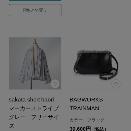
あとで買う
sakata short haori
BAGWORKS
マーカーストライプ
TRAINMAN
グレー フリーサイ
カラー：ブラック
ズ
39,600円
（税込）