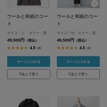
ウールと和紙のコー
ウールと和紙のコー
ト
ト
サイズ：Ｌ カラー：墨
サイズ：M カラー：黒
49,500円
49,500円
（税込）
（税込）
4.5
4.5
（2）
（2）
カートに入れる
カートに入れる
あとで買う
あとで買う