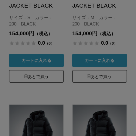
JACKET BLACK
JACKET BLACK
サイズ：S カラー：
サイズ：M カラー：
200 BLACK
200 BLACK
154,000円
154,000円
（税込）
（税込）
0.0
0.0
（0）
（0）
カートに入れる
カートに入れる
あとで買う
あとで買う