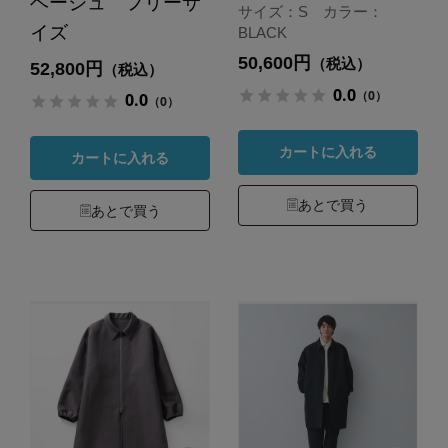
ベージュ フリーサ
サイズ：S カラー：
イズ
BLACK
50,600円
（税込）
52,800円
（税込）
0.0
（0）
0.0
（0）
カートに入れる
カートに入れる
あとで買う
あとで買う