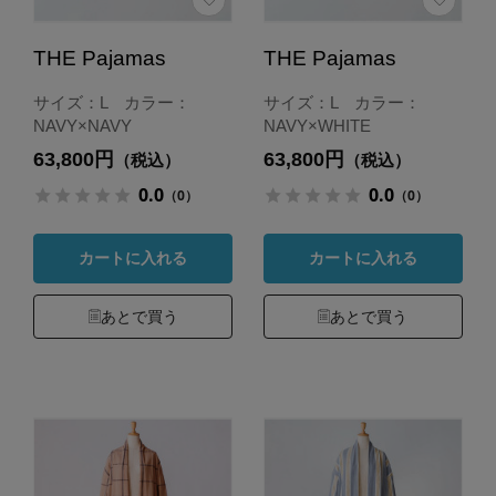
THE Pajamas
THE Pajamas
サイズ：L カラー：
サイズ：L カラー：
NAVY×NAVY
NAVY×WHITE
63,800円
63,800円
（税込）
（税込）
0.0
0.0
（0）
（0）
カートに入れる
カートに入れる
あとで買う
あとで買う