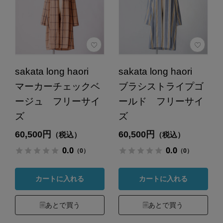
sakata long haori
sakata long haori
マーカーチェックベ
ブラシストライプゴ
ージュ フリーサイ
ールド フリーサイ
ズ
ズ
60,500円
60,500円
（税込）
（税込）
0.0
0.0
（0）
（0）
カートに入れる
カートに入れる
あとで買う
あとで買う