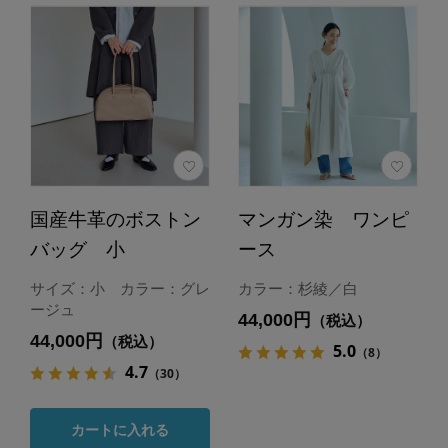
国産牛革のボストン
マンガン染 ワンピ
バッグ 小
ース
サイズ：小 カラー：グレ
カラー：杉綾／白
ージュ
44,000円
（税込）
44,000円
（税込）
5.0
（8）
4.7
（30）
カートに入れる