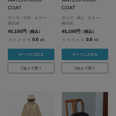
COAT
COAT
サイズ：S-M カラー：
サイズ：M-L カラー：
BEIGE
BEIGE
45,100円
45,100円
（税込）
（税込）
0.0
0.0
（0）
（0）
カートに入れる
カートに入れる
あとで買う
あとで買う