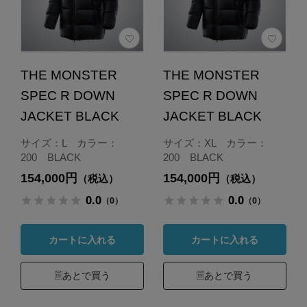
THE MONSTER
THE MONSTER
SPEC R DOWN
SPEC R DOWN
JACKET BLACK
JACKET BLACK
サイズ：L カラー：
サイズ：XL カラー：
200 BLACK
200 BLACK
154,000円
154,000円
（税込）
（税込）
0.0
0.0
（0）
（0）
カートに入れる
カートに入れる
あとで買う
あとで買う