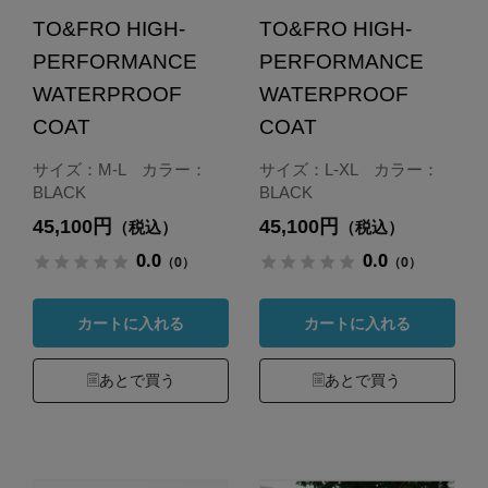
TO&FRO HIGH-
TO&FRO HIGH-
PERFORMANCE
PERFORMANCE
WATERPROOF
WATERPROOF
COAT
COAT
サイズ：M-L カラー：
サイズ：L-XL カラー：
BLACK
BLACK
45,100円
45,100円
（税込）
（税込）
0.0
0.0
（0）
（0）
カートに入れる
カートに入れる
あとで買う
あとで買う