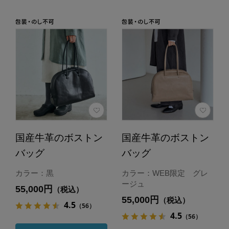
国産牛革のボストン
国産牛革のボストン
バッグ
バッグ
カラー：黒
カラー：WEB限定 グレ
ージュ
55,000円
（税込）
55,000円
（税込）
4.5
（56）
4.5
（56）