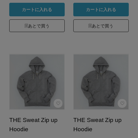
カートに入れる
カートに入れる
あとで買う
あとで買う
THE Sweat Zip up
THE Sweat Zip up
Hoodie
Hoodie