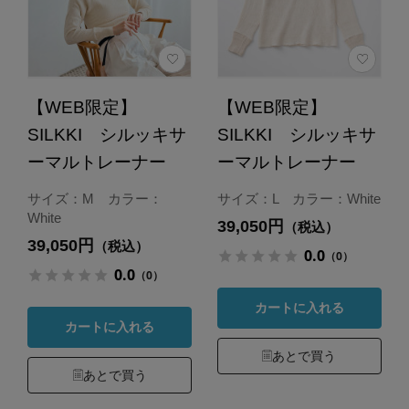
【WEB限定】
【WEB限定】
SILKKI シルッキサ
SILKKI シルッキサ
ーマルトレーナー
ーマルトレーナー
サイズ：M カラー：
サイズ：L カラー：White
White
39,050円
（税込）
39,050円
（税込）
0.0
（0）
0.0
（0）
カートに入れる
カートに入れる
あとで買う
あとで買う