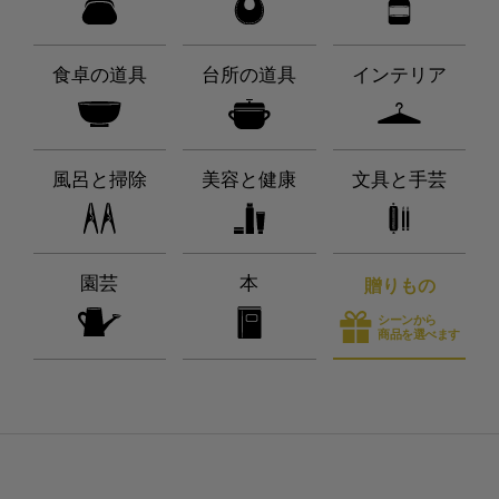
食卓の道具
台所の道具
インテリア
風呂と掃除
美容と健康
文具と手芸
園芸
本
贈りもの
シーンから
商品を選べます