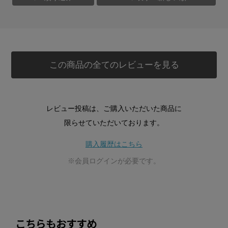
この商品の全てのレビューを見る
レビュー投稿は、ご購入いただいた商品に
限らせていただいております。
購入履歴はこちら
※会員ログインが必要です。
こちらもおすすめ