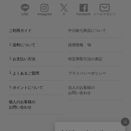
LINE
Instagram
X
Facebook
メールマガジン
ご利用ガイド
中川政七商店について
└ 送料について
採用情報
└ お支払い方法
特定商取引法の表記
└ よくあるご質問
プライバシーポリシー
└ ポイントについて
法人のお客様の
お問い合わせ
個人のお客様の
お問い合わせ