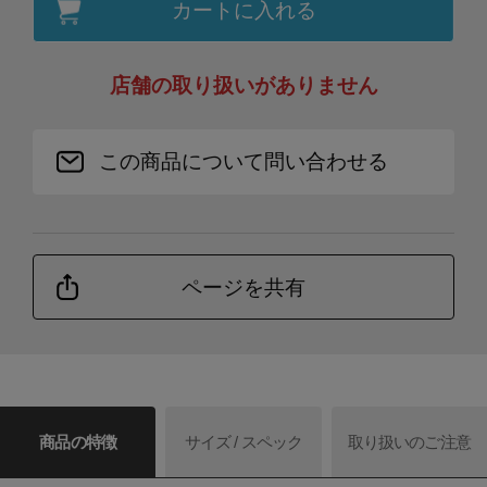
カートに入れる
店舗の取り扱いがありません
この商品について問い合わせる
ページを共有
商品の特徴
サイズ / スペック
取り扱いのご注意