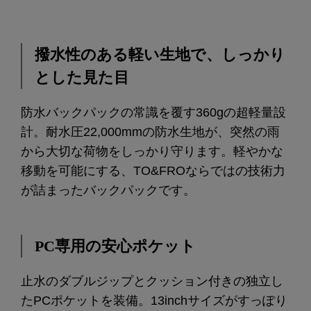
撥水性のある軽い生地で、しっかり
とした見た目
防水バックパックの常識を覆す360gの超軽量設
計。耐水圧22,000mmの防水生地が、突然の雨
から大切な荷物をしっかり守ります。軽やかな
移動を可能にする、TO&FROならではの技術力
が詰まったバックパックです。
PC専用の安心ポケット
止水のダブルジップとクッション付きの独立し
たPCポケットを装備。13inchサイズがすっぽり