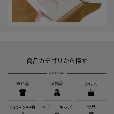
商品カテゴリから探す
衣料品
服飾品
かばん
かばんの中身
ベビー・キッズ
食品