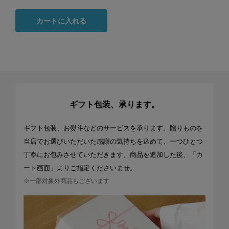
カートに入れる
ギフト包装、承ります。
ギフト包装、お熨斗などのサービスを承ります。贈りものを
当店でお選びいただいた感謝の気持ちを込めて、一つひとつ
丁寧にお包みさせていただきます。商品を追加した後、「カ
ート画面」よりご指定くださいませ。
※一部対象外商品もございます