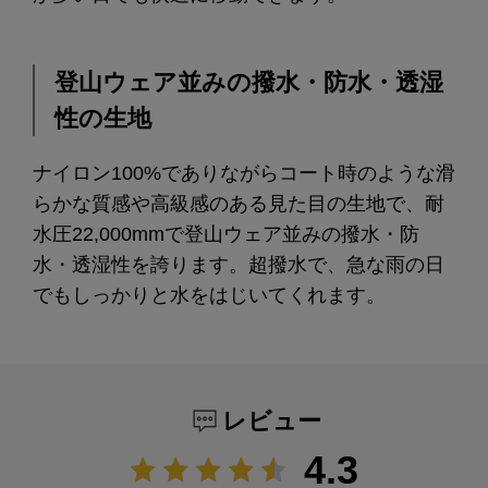
登山ウェア並みの撥水・防水・透湿
性の生地
ナイロン100%でありながらコート時のような滑
らかな質感や高級感のある見た目の生地で、耐
水圧22,000mmで登山ウェア並みの撥水・防
水・透湿性を誇ります。超撥水で、急な雨の日
でもしっかりと水をはじいてくれます。
レビュー
4.3