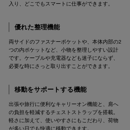
入り、どこでもスマートに仕事ができます。
優れた整理機能
両サイドのファスナーポケットや、本体内部の2
つの内ポケットなど、小物を整理しやすい設計
です。ケーブルや充電器なども迷子にならず、
必要な時にさっと取り出すことができます。
移動をサポートする機能
出張や旅行に便利なキャリーオン機能と、肩へ
の負担を軽減するチェストストラップを搭載。
軽さに加えて、使いやすさにもこだわり、荷物
が多い日でも快適に移動できます。