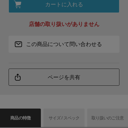
カートに入れる
店舗の取り扱いがありません
この商品について問い合わせる
ページを共有
商品の特徴
サイズ / スペック
取り扱いのご注意