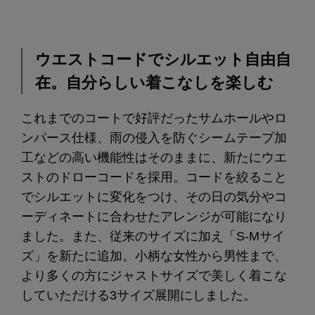
ウエストコードでシルエット自由自
在。自分らしい着こなしを楽しむ
これまでのコートで好評だったサムホールやロ
ンパース仕様、雨の侵入を防ぐシームテープ加
工などの高い機能性はそのままに、新たにウエ
ストのドローコードを採用。コードを絞ること
でシルエットに変化をつけ、その日の気分やコ
ーディネートに合わせたアレンジが可能になり
ました。また、従来のサイズに加え「S-Mサイ
ズ」を新たに追加。小柄な女性から男性まで、
より多くの方にジャストサイズで美しく着こな
していただける3サイズ展開にしました。