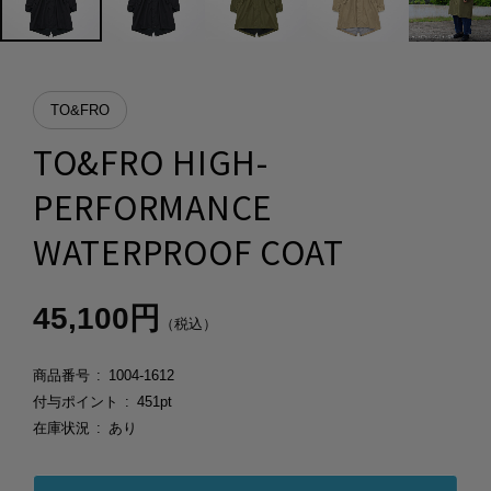
TO&FRO
TO&FRO HIGH-
PERFORMANCE
WATERPROOF COAT
45,100円
（税込）
商品番号
1004-1612
付与ポイント
451pt
在庫状況
あり