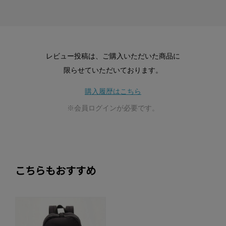
レビュー投稿は、ご購入いただいた商品に
限らせていただいております。
購入履歴はこちら
※会員ログインが必要です。
こちらもおすすめ