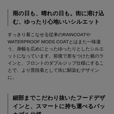
雨の日も、晴れの日も。街に溶け込
む、ゆったり心地いいシルエット
すっきり着こなせる従来のRAINCOATや
WATERPROOF MODS COATとはまた一味違
う、身幅を広めにとったゆったりとしたシルエ
ットになっています。前後で差をつけた裾のラ
インと、フロントのダブルジップ仕様にするこ
とで、より普段着として街に馴染むデザイン
に。
細部までこだわり抜いたフードデザ
インと、スマートに持ち運べるパッ