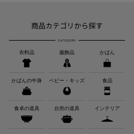
商品カテゴリから探す
衣料品
服飾品
かばん
かばんの中身
ベビー・キッズ
食品
食卓の道具
台所の道具
インテリア