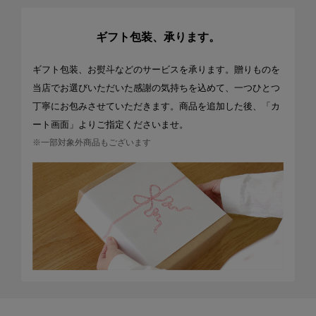
ギフト包装、承ります。
ギフト包装、お熨斗などのサービスを承ります。贈りものを
当店でお選びいただいた感謝の気持ちを込めて、一つひとつ
丁寧にお包みさせていただきます。商品を追加した後、「カ
ート画面」よりご指定くださいませ。
※一部対象外商品もございます