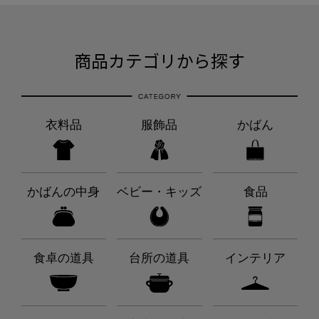
商品カテゴリから探す
衣料品
服飾品
かばん
かばんの中身
ベビー・キッズ
食品
食卓の道具
台所の道具
インテリア