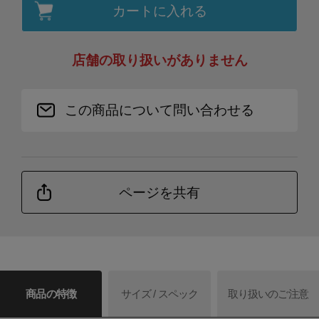
カートに入れる
店舗の取り扱いがありません
この商品について問い合わせる
ページを共有
商品の特徴
サイズ / スペック
取り扱いのご注意