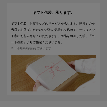
ギフト包装、承ります。
ギフト包装、お熨斗などのサービスを承ります。贈りものを
当店でお選びいただいた感謝の気持ちを込めて、一つひとつ
丁寧にお包みさせていただきます。商品を追加した後、「カ
ート画面」よりご指定くださいませ。
※一部対象外商品もございます