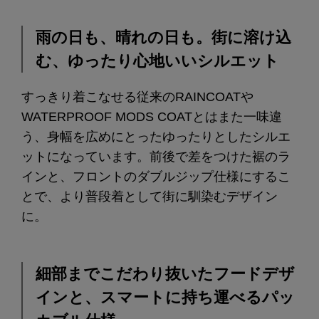
雨の日も、晴れの日も。街に溶け込
む、ゆったり心地いいシルエット
すっきり着こなせる従来のRAINCOATや
WATERPROOF MODS COATとはまた一味違
う、身幅を広めにとったゆったりとしたシルエ
ットになっています。前後で差をつけた裾のラ
インと、フロントのダブルジップ仕様にするこ
とで、より普段着として街に馴染むデザイン
に。
細部までこだわり抜いたフードデザ
インと、スマートに持ち運べるパッ