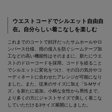
ウエストコードでシルエット自由自
在。自分らしい着こなしを楽しむ
これまでのコートで好評だったサムホールやロ
ンパース仕様、雨の侵入を防ぐシームテープ加
工などの高い機能性はそのままに、新たにウエ
ストのドローコードを採用。コードを絞ること
でシルエットに変化をつけ、その日の気分やコ
ーディネートに合わせたアレンジが可能になり
ました。また、従来のサイズに加え「S-Mサイ
ズ」を新たに追加。小柄な女性から男性まで、
より多くの方にジャストサイズで美しく着こな
していただける3サイズ展開にしました。