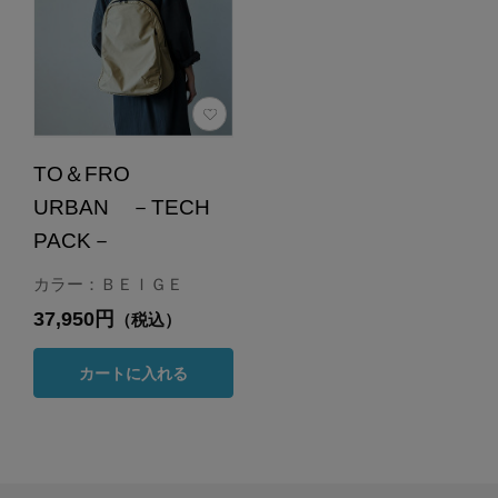
TO＆FRO
URBAN －TECH
PACK－
カラー：ＢＥＩＧＥ
37,950円
（税込）
カートに入れる