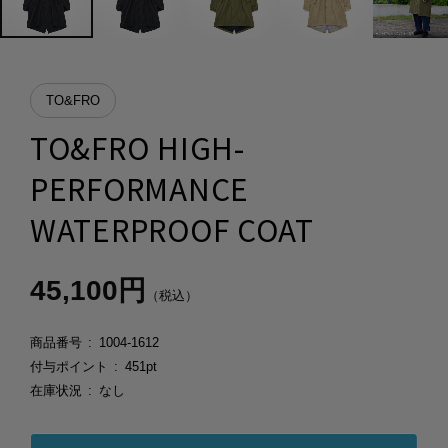
TO&FRO
TO&FRO HIGH-
PERFORMANCE
WATERPROOF COAT
45,100円
（税込）
商品番号
1004-1612
付与ポイント
451pt
在庫状況
なし