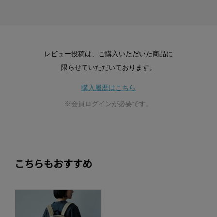
レビュー投稿は、ご購入いただいた商品に
限らせていただいております。
購入履歴はこちら
※会員ログインが必要です。
こちらもおすすめ