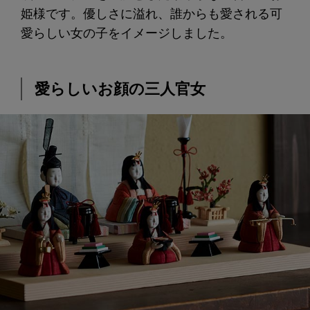
姫様です。優しさに溢れ、誰からも愛される可
愛らしい女の子をイメージしました。
愛らしいお顔の三人官女