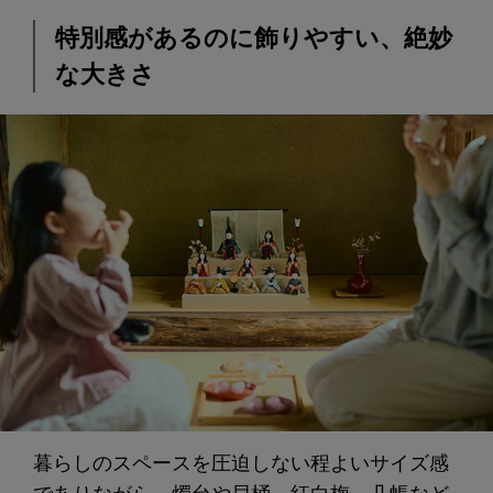
特別感があるのに飾りやすい、絶妙
な大きさ
暮らしのスペースを圧迫しない程よいサイズ感