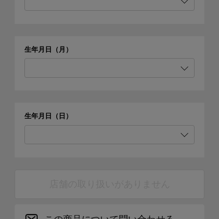
生年月日（月）
生年月日（日）
店舗の取り扱いがありません