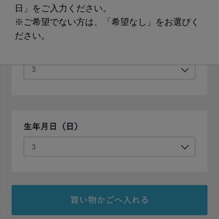
日」をご入力ください。
※ご希望でない方は、「希望なし」をお選びく
ださい。