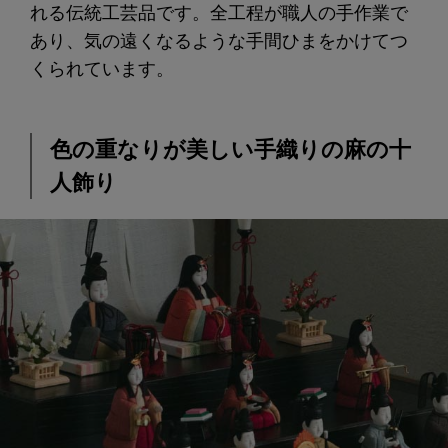
れる伝統工芸品です。全工程が職人の手作業で
あり、気の遠くなるような手間ひまをかけてつ
くられています。
色の重なりが美しい手織りの麻の十
人飾り