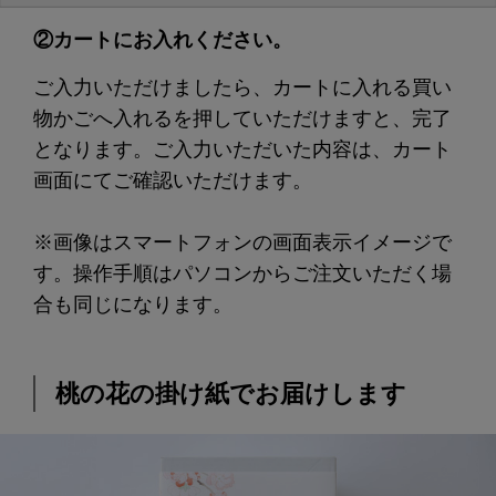
②カートにお入れください。
ご入力いただけましたら、
カートに入れる
買い
物かごへ入れる
を押していただけますと、完了
となります。ご入力いただいた内容は、カート
画面にてご確認いただけます。
※画像はスマートフォンの画面表示イメージで
す。操作手順はパソコンからご注文いただく場
合も同じになります。
桃の花の掛け紙でお届けします