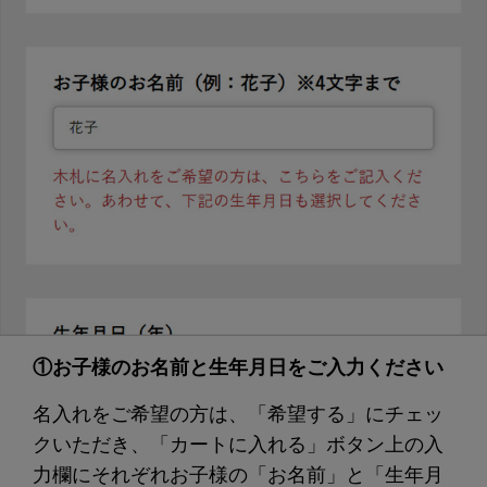
①お子様のお名前と生年月日をご入力ください
名入れをご希望の方は、「希望する」にチェッ
クいただき、「カートに入れる」ボタン上の入
力欄にそれぞれお子様の「お名前」と「生年月