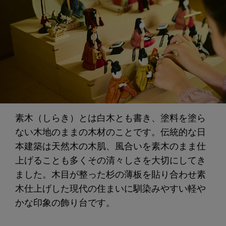
素木（しらき）とは白木とも書き、塗料を塗ら
ない木地のままの木材のことです。伝統的な日
本建築は天然木の木肌、風合いを素木のまま仕
上げることも多くその清々しさを大切にしてき
ました。木目が整った杉の薄板を貼り合わせ素
木仕上げした現代の住まいに馴染みやすい軽や
かな印象の飾り台です。