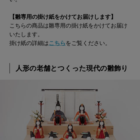
【雛専用の掛け紙をかけてお届けします】
こちらの商品は雛専用の掛け紙をかけてお届け
いたします。
掛け紙の詳細は
こちら
をご覧ください。
人形の老舗とつくった現代の雛飾り