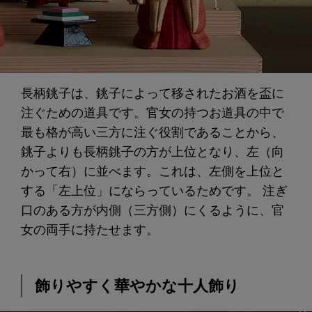
長柄銚子は、銚子によって移されたお酒を盃に
注ぐための道具です。官女の持つお道具の中で
最も格が高い三方に注ぐ役割であることから、
銚子よりも長柄銚子の方が上位となり、左（向
かって右）に並べます。これは、左側を上位と
する「左上位」にならっているためです。 注ぎ
口のある方が内側（三方側）にくるように、官
女の両手に持たせます。
飾りやすく華やかな十人飾り