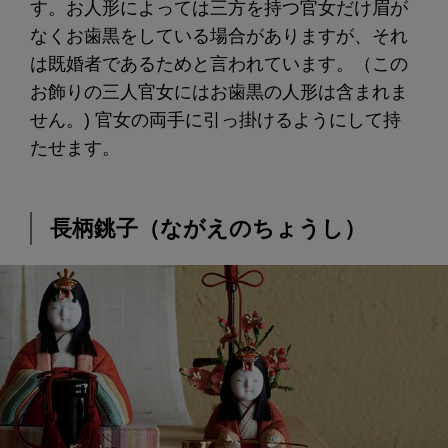
す。お人形によっては三方を持つ官女だけ眉が
なくお歯黒をしている場合がありますが、それ
は既婚者であるためと言われています。（この
お飾りの三人官女にはお歯黒の人形は含まれま
せん。) 官女の両手に引っ掛けるようにして持
たせます。
長柄銚子（ながえのちょうし）