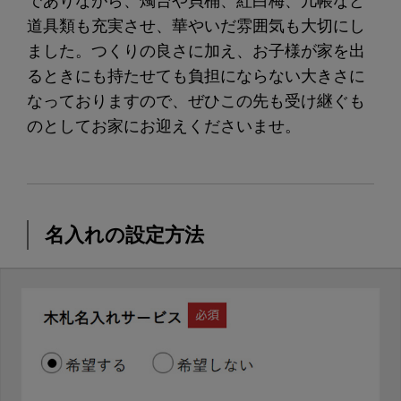
でありながら、燭台や貝桶、紅白梅、几帳など
道具類も充実させ、華やいだ雰囲気も大切にし
ました。つくりの良さに加え、お子様が家を出
るときにも持たせても負担にならない大きさに
なっておりますので、ぜひこの先も受け継ぐも
のとしてお家にお迎えくださいませ。
名入れの設定方法