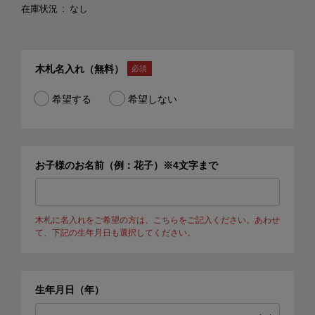
在庫状況
なし
木札名入れ（無料）
希望する
希望しない
お子様のお名前（例：花子）※4文字まで
木札に名入れをご希望の方は、こちらをご記入ください。あわせ
て、下記の生年月日も選択してください。
生年月日（年）