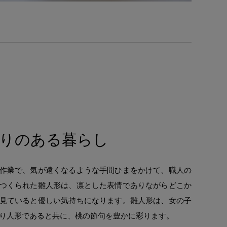
りのある暮らし
作業で、気が遠くなるような手間ひまをかけて、職人の
つくられた雛人形は、凛とした表情でありながらどこか
見ていると優しい気持ちになります。雛人形は、女の子
り人形であると共に、桃の節句を豊かに彩ります。