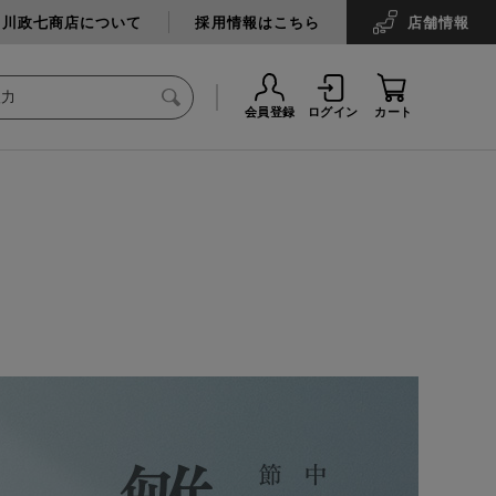
中川政七商店について
採用情報はこちら
店舗
情報
会員登録
ログイン
カート