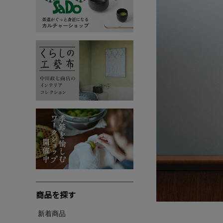
商品を探す
新着商品