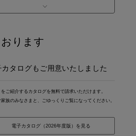
ております
子カタログもご用意いたしました
りをご紹介するカタログを無料で請求いただけます。
ご家族のみなさまと、ごゆっくりご覧になってください。
電子カタログ（2026年度版）を見る