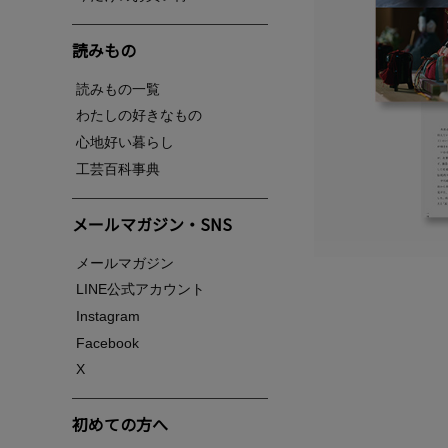
読みもの
読みもの一覧
わたしの好きなもの
心地好い暮らし
工芸百科事典
メールマガジン・SNS
メールマガジン
LINE公式アカウント
Instagram
Facebook
X
ラインナップについて
初めての方へ