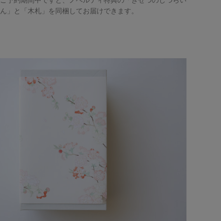
ご予約期間中ですと、ノベルティ特典の「きせつのしつらい
ん」と「木札」を同梱してお届けできます。