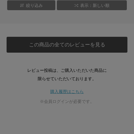
絞り込み
表示：新しい順
この商品の全てのレビューを見る
レビュー投稿は、ご購入いただいた商品に
限らせていただいております。
購入履歴はこちら
※会員ログインが必要です。