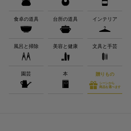
食卓の道具
台所の道具
インテリア
風呂と掃除
美容と健康
文具と手芸
園芸
本
贈りもの
シーンから
商品を選べます