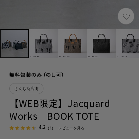
さんち商店街
【WEB限定】Jacquard
Works BOOK TOTE
4.3
（3）
レビューを見る