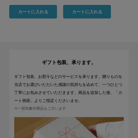
カートに入れる
カートに入れる
ギフト包装、承ります。
ギフト包装、お熨斗などのサービスを承ります。贈りものを
当店でお選びいただいた感謝の気持ちを込めて、一つひとつ
丁寧にお包みさせていただきます。商品を追加した後、「カ
ート画面」よりご指定くださいませ。
※一部対象外商品もございます