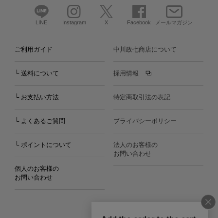
LINE
Instagram
X
Facebook
メールマガジン
ご利用ガイド
中川政七商店について
└ 送料について
採用情報
└ お支払い方法
特定商取引法の表記
└ よくあるご質問
プライバシーポリシー
└ ポイントについて
法人のお客様の
お問い合わせ
個人のお客様の
お問い合わせ