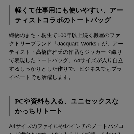
軽くて仕事用にも使いやすい、アー
ティストコラボのトートバッグ
織物のまち・桐生で100年以上続く機屋のファ
クトリーブランド「Jacquard Works」が、アー
ティスト・高橋信雅氏の作品をジャカード織り
で表現したトートバッグ。A4サイズが入り自立
するしっかりとした作りで、ビジネスでもプラ
イベートでも活躍します。
PCや資料も入る、ユニセックスな
かっちりトート
A4サイズのファイルや14インチのノートパソコ