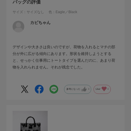
バッグの評価
サイズ：サイズなし
色：Eagle／Black
カビちゃん
デザインや大きさは良いのですが、荷物を入れるとマチの部
分が外に広がる傾向にあります。形状を維持しようとする
と、せっかく仕事用にトートタイプを選んだのに、あまり荷
物を入れられません。それが残念でした。
参考になった
4
Like!
4