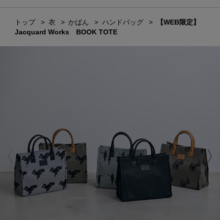
トップ
衣
かばん
ハンドバッグ
【WEB限定】
Jacquard Works BOOK TOTE