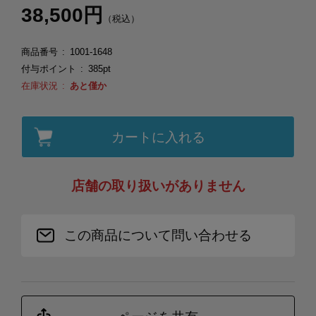
38,500円
（税込）
商品番号
1001-1648
付与ポイント
385pt
在庫状況
あと僅か
カートに入れる
店舗の取り扱いがありません
この商品について問い合わせる