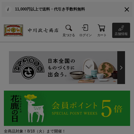
11,000円以上で送料・代引き手数料無料
店舗情報
見つける
ログイン
カート
全商品対象！8/18（火）まで開催！