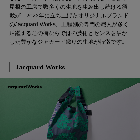
屋根の工房で数多くの生地を生み出し続ける須
裁が、2022年に立ち上げたオリジナルブランド
のJacquard Works。工程別の専門の職人が多く
活躍するこの街ならではの技術とセンスを活か
した豊かなジャカード織りの生地が特徴です。
Jacquard Works