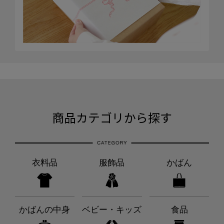
商品カテゴリから探す
衣料品
服飾品
かばん
かばんの中身
ベビー・キッズ
食品