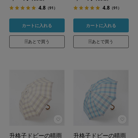
4.8
4.8
（91）
（91）
カートに入れる
カートに入れる
あとで買う
あとで買う
升格子ドビーの晴雨
升格子ドビーの晴雨