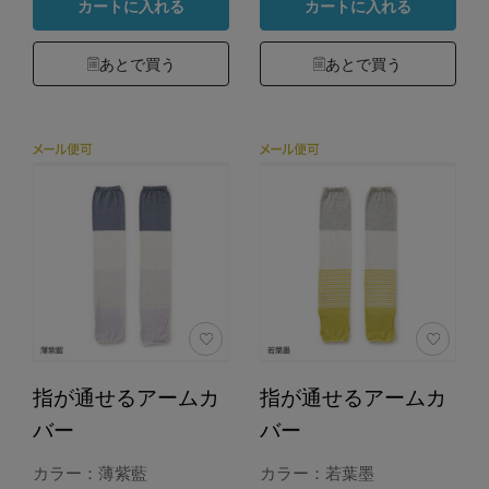
カートに入れる
カートに入れる
あとで買う
あとで買う
指が通せるアームカ
指が通せるアームカ
バー
バー
カラー：薄紫藍
カラー：若葉墨