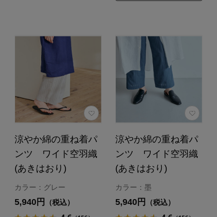
涼やか綿の重ね着パ
涼やか綿の重ね着パ
ンツ ワイド空羽織
ンツ ワイド空羽織
(あきはおり)
(あきはおり)
カラー：グレー
カラー：墨
5,940円
5,940円
（税込）
（税込）