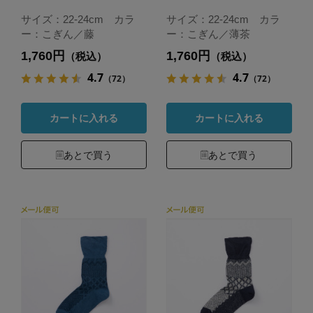
サイズ：22-24cm カラ
サイズ：22-24cm カラ
ー：こぎん／藤
ー：こぎん／薄茶
1,760円
1,760円
（税込）
（税込）
4.7
4.7
（72）
（72）
カートに入れる
カートに入れる
あとで買う
あとで買う