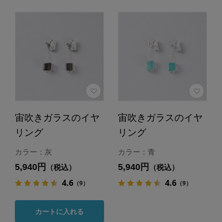
宙吹きガラスのイヤ
宙吹きガラスのイヤ
リング
リング
カラー：灰
カラー：青
5,940円
5,940円
（税込）
（税込）
4.6
4.6
（9）
（9）
カートに入れる