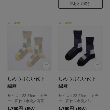
あとで買う
しめつけない靴下
しめつけない靴下
綿麻
綿麻
サイズ：22-24cm カラ
サイズ：22-24cm カラ
ー：変わり市松／薄茶
ー：変わり市松／紺
1,760円
1,760円
（税込）
（税込）