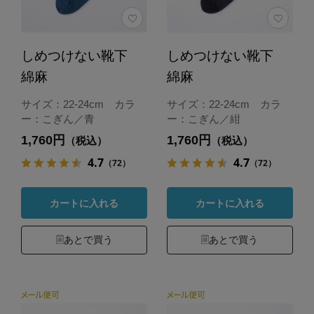
しめつけない靴下
しめつけない靴下
綿麻
綿麻
サイズ：22-24cm カラ
サイズ：22-24cm カラ
ー：こぎん／青
ー：こぎん／紺
1,760円
1,760円
（税込）
（税込）
4.7
4.7
（72）
（72）
カートに入れる
カートに入れる
あとで買う
あとで買う