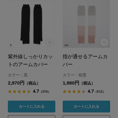
紫外線しっかりカッ
指が通せるアームカ
トのアームカバー
バー
カラー：黒
カラー：桜墨
2,970円
1,980円
（税込）
（税込）
4.7
4.7
（374）
（512）
カートに入れる
カートに入れる