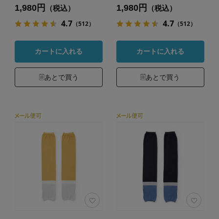
1,980円
1,980円
（税込）
（税込）
4.7
4.7
（512）
（512）
カートに入れる
カートに入れる
あとで買う
あとで買う