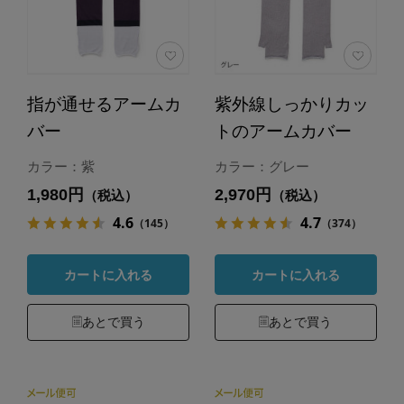
指が通せるアームカ
紫外線しっかりカッ
バー
トのアームカバー
カラー：紫
カラー：グレー
1,980円
2,970円
（税込）
（税込）
4.6
4.7
（145）
（374）
カートに入れる
カートに入れる
あとで買う
あとで買う