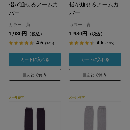
指が通せるアームカ
指が通せるアームカ
バー
バー
カラー：黄
カラー：青
1,980円
1,980円
（税込）
（税込）
4.6
4.6
（145）
（145）
カートに入れる
カートに入れる
あとで買う
あとで買う