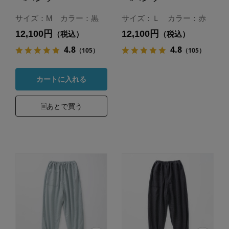
サイズ：M カラー：黒
サイズ：Ｌ カラー：赤
12,100円
12,100円
（税込）
（税込）
4.8
4.8
（105）
（105）
カートに入れる
あとで買う