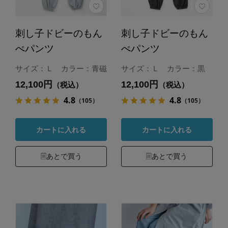
刺し子ドビーのもん
刺し子ドビーのもん
ぺパンツ
ぺパンツ
サイズ：Ｌ カラー：青磁
サイズ：Ｌ カラー：黒
12,100円
12,100円
（税込）
（税込）
4.8
4.8
（105）
（105）
カートに入れる
カートに入れる
あとで買う
あとで買う