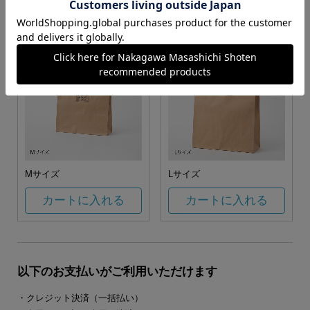
カートに入れる
カートに入れる
Mサイズ
Lサイズ
カートに入れる
カートに入れる
以下のお支払いがご利用いただけます
・クレジット決済（一括払い）