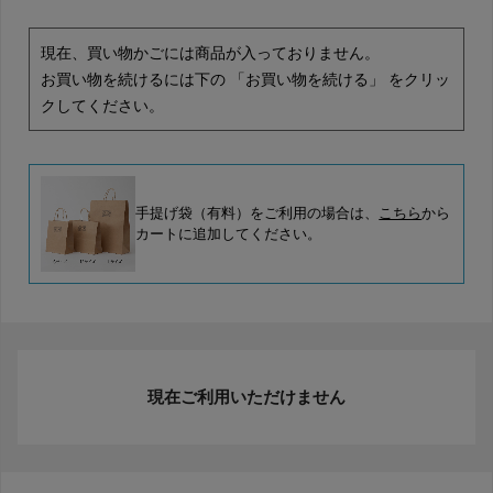
現在、買い物かごには商品が入っておりません。
お買い物を続けるには下の 「お買い物を続ける」 をクリッ
クしてください。
手提げ袋（有料）をご利用の場合は、
こちら
から
カートに追加してください。
現在ご利用いただけません