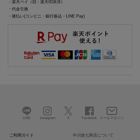
・楽天ペイ（旧：楽天ID決済）
・代金引換
・後払い(コンビニ・銀行振込・LINE Pay)
LINE
Instagram
X
Facebook
メールマガジン
ご利用ガイド
中川政七商店について