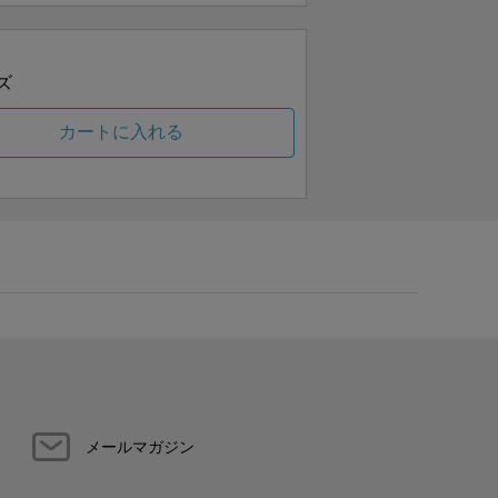
ズ
カートに入れる
メールマガジン