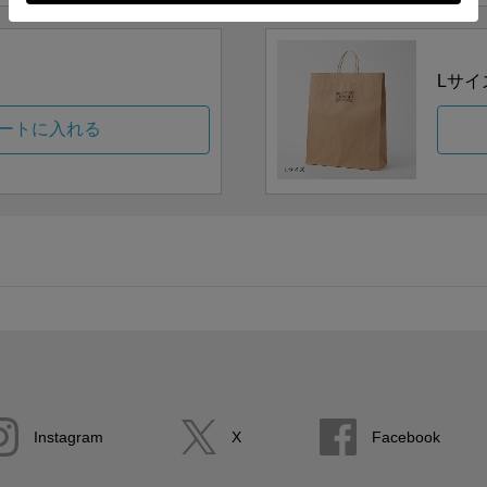
Lサイ
ートに入れる
Instagram
X
Facebook