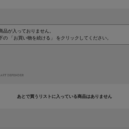
商品が入っておりません。
下の 「お買い物を続ける」 をクリックしてください。
あとで買うリストに入っている商品はありません