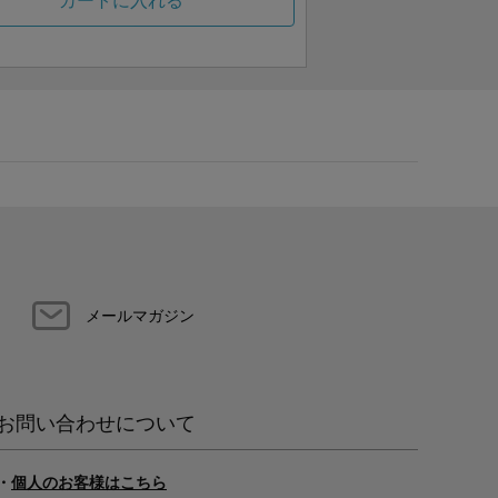
カートに入れる
メールマガジン
お問い合わせについて
・
個人のお客様はこちら