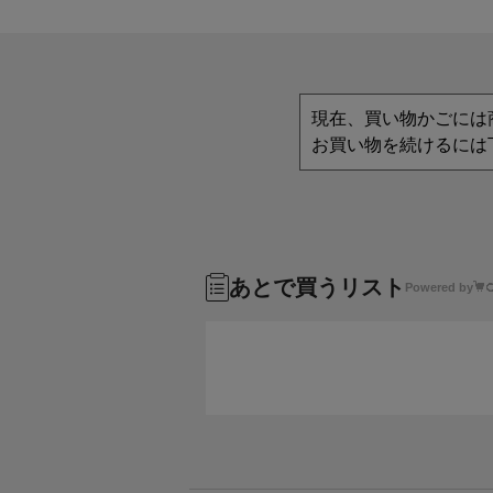
現在、買い物かごには
お買い物を続けるには
あとで買うリスト
Powered by