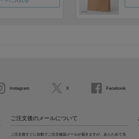
ートに入れる
Instagram
X
Facebook
ご注文後のメールについて
ご注文後すぐに自動でご注文確認メールが届きますが、あらためて当