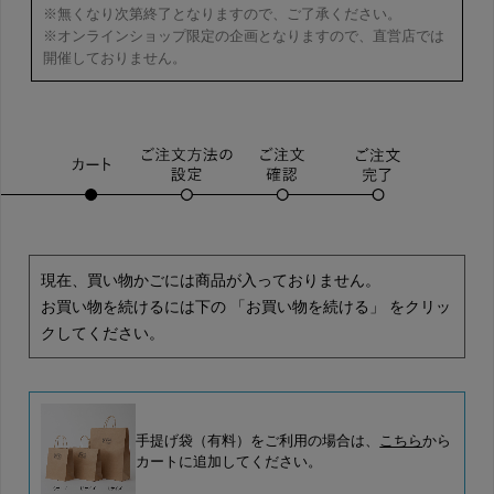
※無くなり次第終了となりますので、ご了承ください。
※オンラインショップ限定の企画となりますので、直営店では
開催しておりません。
現在、買い物かごには商品が入っておりません。
お買い物を続けるには下の 「お買い物を続ける」 をクリッ
クしてください。
手提げ袋（有料）をご利用の場合は、
こちら
から
カートに追加してください。