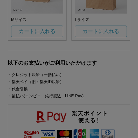
Mサイズ
Lサイズ
カートに入れる
カートに入れる
以下のお支払いがご利用いただけます
・クレジット決済（一括払い）
・楽天ペイ（旧：楽天ID決済）
・代金引換
・後払い(コンビニ・銀行振込・LINE Pay)