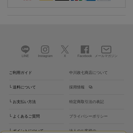
LINE
Instagram
X
Facebook
メールマガジン
ご利用ガイド
中川政七商店について
└ 送料について
採用情報
└ お支払い方法
特定商取引法の表記
└ よくあるご質問
プライバシーポリシー
└ ポイントについて
法人のお客様の