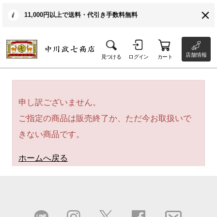
11,000円以上で送料・代引き手数料無料
店舗情報
見つける
ログイン
カート
申し訳ございません。
ご指定の商品は販売終了か、ただ今お取扱いで
きない商品です。
ホームへ戻る