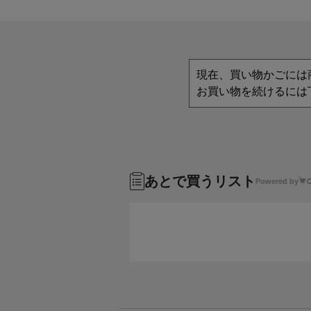
現在、買い物かごには
お買い物を続けるには
あとで買うリスト
Powered by