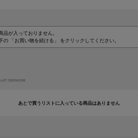
商品が入っておりません。
下の 「お買い物を続ける」 をクリックしてください。
あとで買うリストに入っている商品はありません