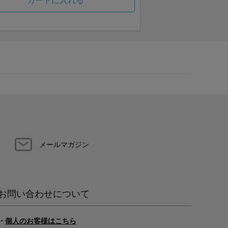
カートに入れる
メールマガジン
お問い合わせについて
・
個人のお客様はこちら