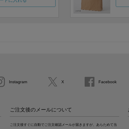
ートに入れる
Instagram
X
Facebook
ご注文後のメールについて
ご注文後すぐに自動でご注文確認メールが届きますが、あらためて当