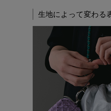
生地によって変わる