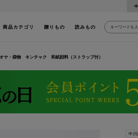
商品カテゴリ
贈りもの
読みもの
オヤ・袋物 キンチャク 和紙顔料（ストラップ付）
中川