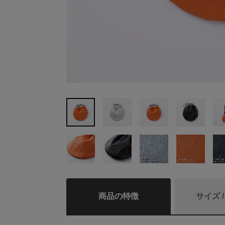
商品の特徴
サイズ 