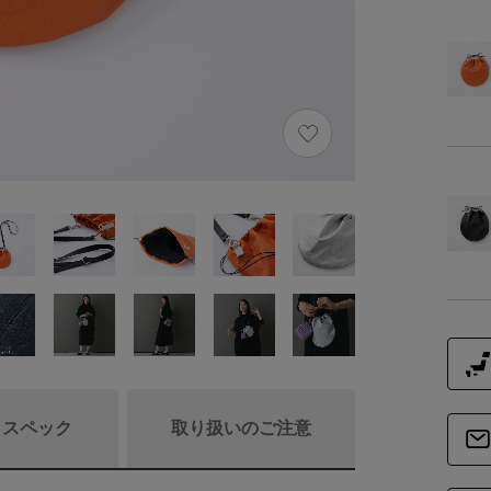
/ スペック
取り扱いのご注意