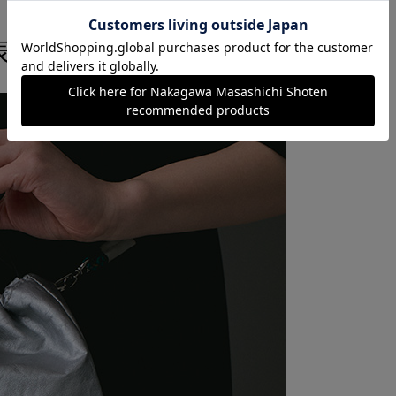
表情と風合い