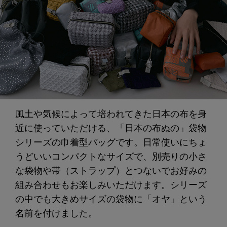
風土や気候によって培われてきた日本の布を身
近に使っていただける、「日本の布ぬの」袋物
シリーズの巾着型バッグです。日常使いにちょ
うどいいコンパクトなサイズで、別売りの小さ
な袋物や帯（ストラップ）とつないでお好みの
組み合わせもお楽しみいただけます。シリーズ
の中でも大きめサイズの袋物に「オヤ」という
名前を付けました。