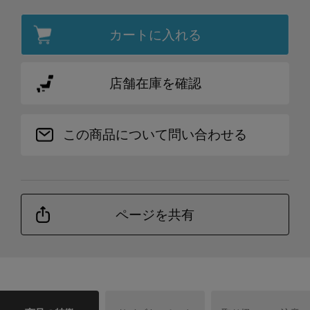
カートに入れる
店舗在庫を確認
この商品について問い合わせる
ページを共有