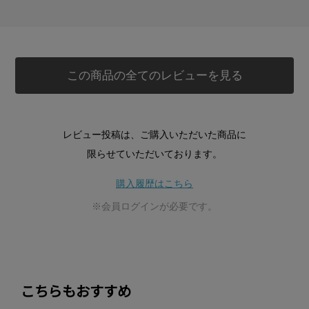
この商品の全てのレビューを見る
レビュー投稿は、ご購入いただいた商品に
限らせていただいております。
購入履歴はこちら
※会員ログインが必要です。
こちらもおすすめ