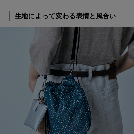
生地によって変わる表情と風合い