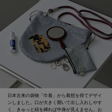
日本古来の袋物「巾着」から着想を得てデザイ
ンしました。口が大きく開いて出し入れしやす
く、きゅっと紐を縛れば中身が見えません。お