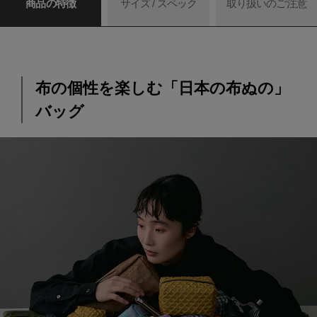
商品の特徴
サイズ / スペック
取り扱いのご注意
布の個性を楽しむ「日本の布ぬの」
バッグ