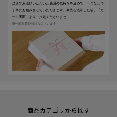
当店でお選びいただいた感謝の気持ちを込めて、一つひとつ
丁寧にお包みさせていただきます。商品を追加した後、「カ
ート画面」よりご指定くださいませ。
※一部対象外商品もございます
商品カテゴリから探す