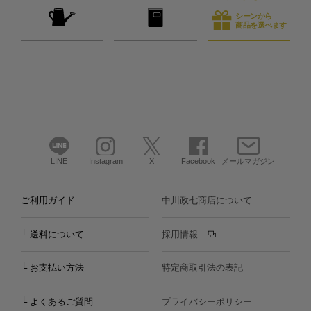
シーンから
商品を選べます
LINE
Instagram
X
Facebook
メールマガジン
ご利用ガイド
中川政七商店について
└ 送料について
採用情報
└ お支払い方法
特定商取引法の表記
└ よくあるご質問
プライバシーポリシー