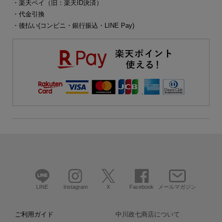
・楽天ペイ（旧：楽天ID決済）
・代金引換
・後払い(コンビニ・銀行振込・LINE Pay)
LINE
Instagram
X
Facebook
メールマガジン
ご利用ガイド
中川政七商店について