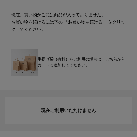
現在、買い物かごには商品が入っておりません。
お買い物を続けるには下の 「お買い物を続ける」 をクリッ
クしてください。
手提げ袋（有料）をご利用の場合は、
こちら
から
カートに追加してください。
現在ご利用いただけません