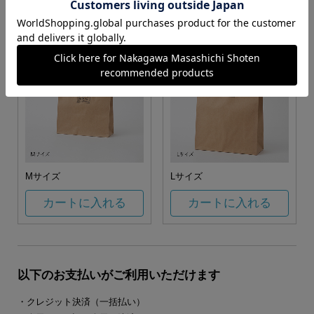
カートに入れる
カートに入れる
Mサイズ
Lサイズ
カートに入れる
カートに入れる
以下のお支払いがご利用いただけます
・クレジット決済（一括払い）