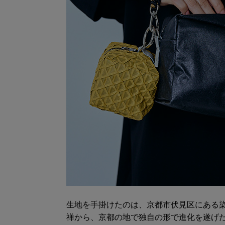
生地を手掛けたのは、京都市伏見区にある
禅から、京都の地で独自の形で進化を遂げ