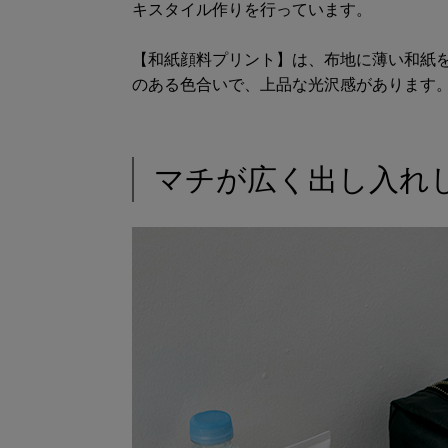
キスタイル作りを行っています。
【和紙顔料プリント】は、布地に薄い和紙
のある色合いで、上品な光沢感があります
マチが広く出し入れ