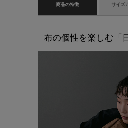
商品の特徴
サイズ 
布の個性を楽しむ「