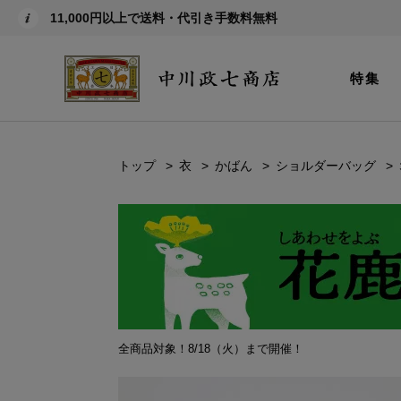
11,000円以上で送料・代引き手数料無料
特集
トップ
衣
かばん
ショルダーバッグ
全商品対象！8/18（火）まで開催！