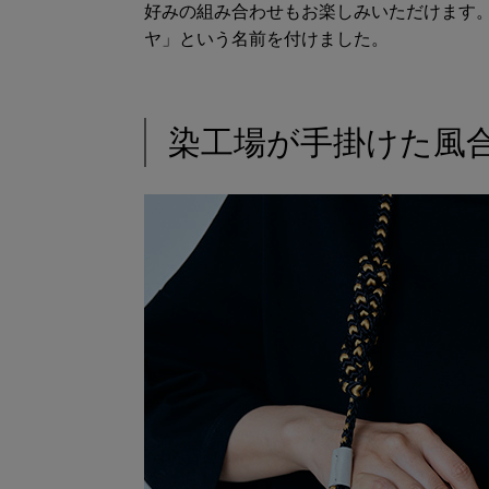
好みの組み合わせもお楽しみいただけます
ヤ」という名前を付けました。
染工場が手掛けた風