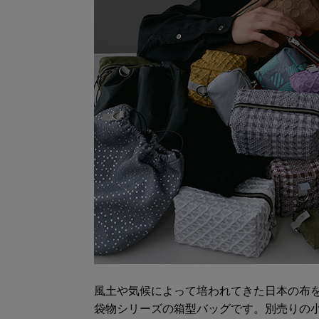
風土や気候によって培われてきた日本の布
袋物シリーズの箱型バッグです。別売りの