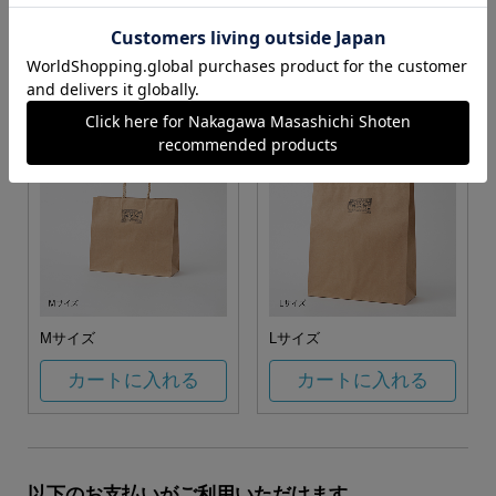
お任せ
カートに入れる
カートに入れる
Mサイズ
Lサイズ
カートに入れる
カートに入れる
以下のお支払いがご利用いただけます