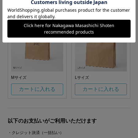
カートに入れる
カートに入れる
Mサイズ
Lサイズ
カートに入れる
カートに入れる
以下のお支払いがご利用いただけます
・クレジット決済（一括払い）