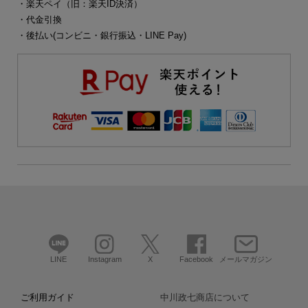
・楽天ペイ（旧：楽天ID決済）
・代金引換
・後払い(コンビニ・銀行振込・LINE Pay)
LINE
Instagram
X
Facebook
メールマガジン
ご利用ガイド
中川政七商店について