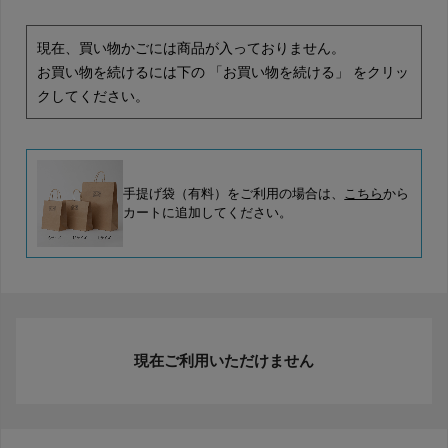
現在、買い物かごには商品が入っておりません。
お買い物を続けるには下の 「お買い物を続ける」 をクリッ
クしてください。
手提げ袋（有料）をご利用の場合は、
こちら
から
カートに追加してください。
現在ご利用いただけません