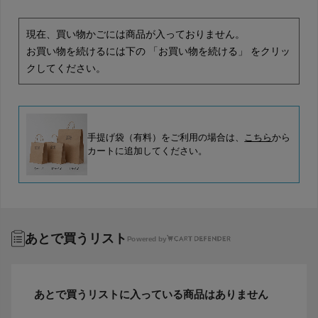
現在、買い物かごには商品が入っておりません。
お買い物を続けるには下の 「お買い物を続ける」 をクリッ
クしてください。
手提げ袋（有料）をご利用の場合は、
こちら
から
カートに追加してください。
あとで買うリスト
Powered by
あとで買うリストに入っている商品はありません