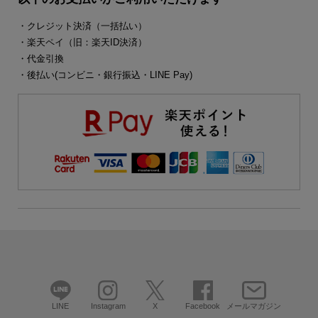
・クレジット決済（一括払い）
・楽天ペイ（旧：楽天ID決済）
・代金引換
・後払い(コンビニ・銀行振込・LINE Pay)
LINE
Instagram
X
Facebook
メールマガジン