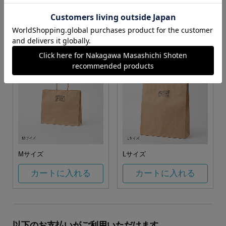
お任せ
カートに入れる
カートに入れる
Mサイズ
Lサイズ
カートに入れる
カートに入れる
以下のお支払いがご利用いただけます