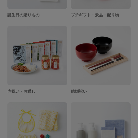
誕生日の贈りもの
プチギフト・景品・配り物
内祝い・お返し
結婚祝い