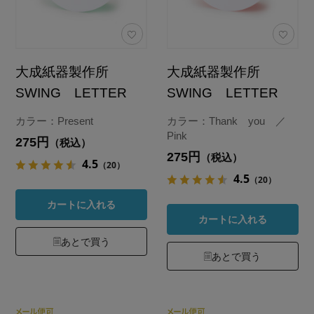
大成紙器製作所
大成紙器製作所
SWING LETTER
SWING LETTER
カラー：Present
カラー：Thank you ／
Pink
275円
（税込）
275円
（税込）
4.5
（20）
4.5
（20）
カートに入れる
カートに入れる
あとで買う
あとで買う