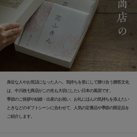
身近な人やお世話になった人へ、気持ちを形にして贈り合う贈答文化
は、中川政七商店がこの先も大切にしたい日本の風習です。
季節のご挨拶や結婚・出産のお祝い、お礼にほんの気持ちを添えたい
ときなどのギフトシーンに合わせて、人気の定番品や季節の限定品を
ご紹介します。