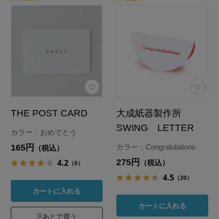
THE POST CARD
大成紙器製作所
SWING LETTER
カラー：おめでとう
165円
カラー：Congratulations
（税込）
275円
4.2
（税込）
（6）
4.5
（20）
カートに入れる
カートに入れる
あとで買う