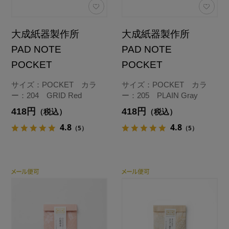
大成紙器製作所
大成紙器製作所
PAD NOTE
PAD NOTE
POCKET
POCKET
サイズ：POCKET カラ
サイズ：POCKET カラ
ー：204 GRID Red
ー：205 PLAIN Gray
418円
418円
（税込）
（税込）
4.8
4.8
（5）
（5）