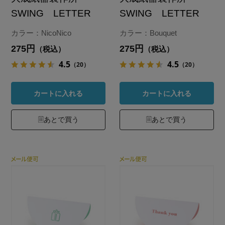
SWING LETTER
SWING LETTER
カラー：NicoNico
カラー：Bouquet
275円
275円
（税込）
（税込）
4.5
4.5
（20）
（20）
カートに入れる
カートに入れる
あとで買う
あとで買う