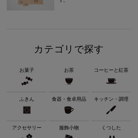
す。
カテゴリで探す
お菓子
お茶
コーヒーと紅茶
ふきん
食器・食卓用品
キッチン・調理
アクセサリー
服飾小物
くつした