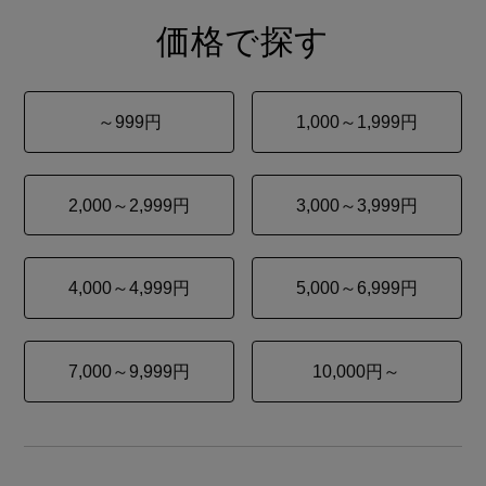
価格で探す
～999円
1,000～1,999円
2,000～2,999円
3,000～3,999円
4,000～4,999円
5,000～6,999円
7,000～9,999円
10,000円～