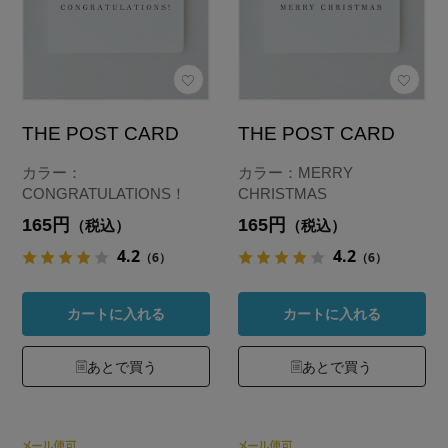
THE POST CARD
THE POST CARD
カラー：
カラー：MERRY
CONGRATULATIONS！
CHRISTMAS
165円
165円
（税込）
（税込）
4.2
4.2
（6）
（6）
カートに入れる
カートに入れる
あとで買う
あとで買う