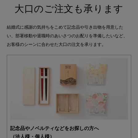
大口のご注文も承ります
結婚式に感謝の気持ちをこめて記念品や引き出物を用意した
い、部署移動や退職時のあいさつのお配りを準備したいなど、
お客様のシーンに合わせた大口の注文を承ります。
記念品やノベルティなどをお探しの方へ
（法人様・個人様）