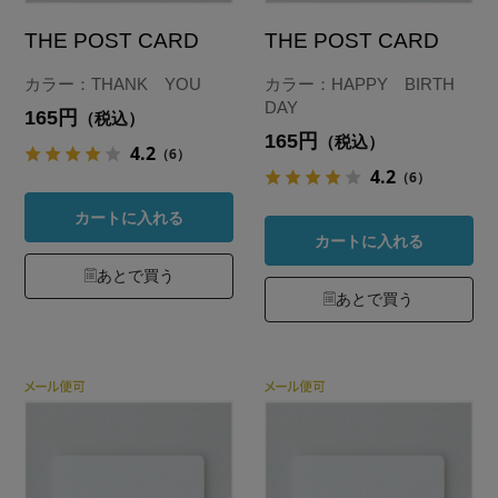
THE POST CARD
THE POST CARD
カラー：THANK YOU
カラー：HAPPY BIRTH
DAY
165円
（税込）
165円
（税込）
4.2
（6）
4.2
（6）
カートに入れる
カートに入れる
あとで買う
あとで買う