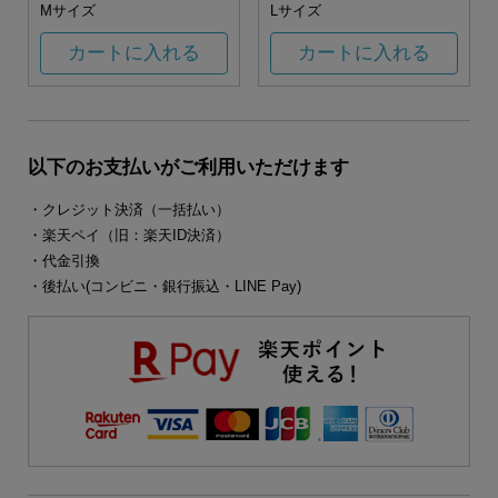
Mサイズ
Lサイズ
カートに入れる
カートに入れる
以下のお支払いがご利用いただけます
・クレジット決済（一括払い）
・楽天ペイ（旧：楽天ID決済）
・代金引換
・後払い(コンビニ・銀行振込・LINE Pay)