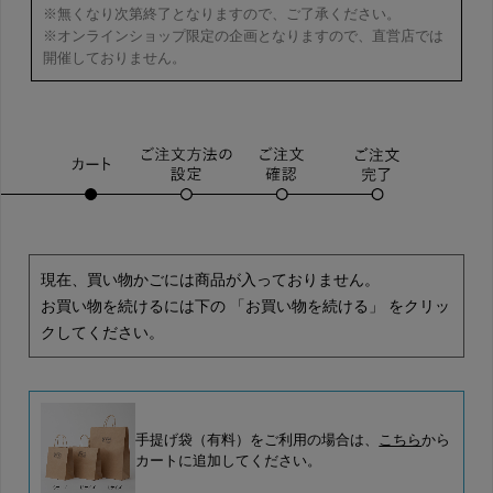
※無くなり次第終了となりますので、ご了承ください。
※オンラインショップ限定の企画となりますので、直営店では
開催しておりません。
現在、買い物かごには商品が入っておりません。
お買い物を続けるには下の 「お買い物を続ける」 をクリッ
クしてください。
手提げ袋（有料）をご利用の場合は、
こちら
から
カートに追加してください。