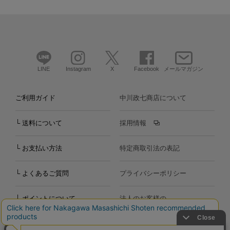
LINE
Instagram
X
Facebook
メールマガジン
ご利用ガイド
中川政七商店について
└ 送料について
採用情報
└ お支払い方法
特定商取引法の表記
└ よくあるご質問
プライバシーポリシー
└ ポイントについて
法人のお客様の
お問い合わせ
個人のお客様の