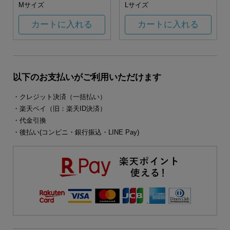
Mサイズ
Lサイズ
カートに入れる
カートに入れる
以下のお支払いがご利用いただけます
・クレジット決済（一括払い）
・楽天ペイ（旧：楽天ID決済）
・代金引換
・後払い(コンビニ・銀行振込・LINE Pay)