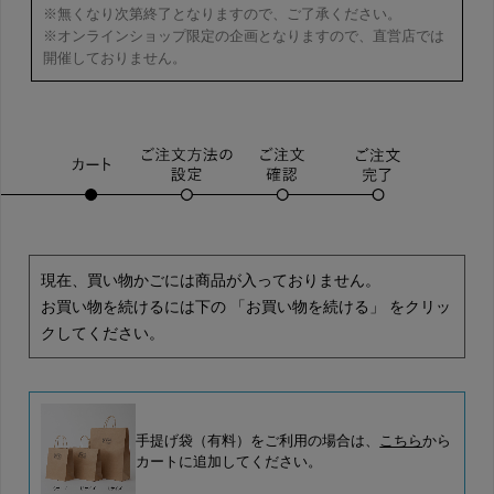
※無くなり次第終了となりますので、ご了承ください。
※オンラインショップ限定の企画となりますので、直営店では
開催しておりません。
現在、買い物かごには商品が入っておりません。
お買い物を続けるには下の 「お買い物を続ける」 をクリッ
クしてください。
手提げ袋（有料）をご利用の場合は、
こちら
から
カートに追加してください。