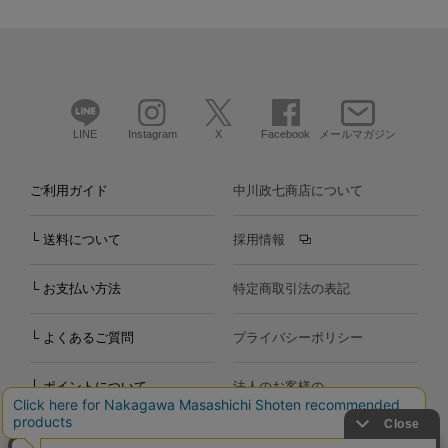
LINE
Instagram
X
Facebook
メールマガジン
ご利用ガイド
中川政七商店について
└ 送料について
採用情報
└ お支払い方法
特定商取引法の表記
└ よくあるご質問
プライバシーポリシー
└ ポイントについて
法人のお客様の
お問い合わせ
個人のお客様の