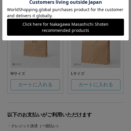
カートに入れる
カートに入れる
Mサイズ
Lサイズ
カートに入れる
カートに入れる
以下のお支払いがご利用いただけます
・クレジット決済（一括払い）