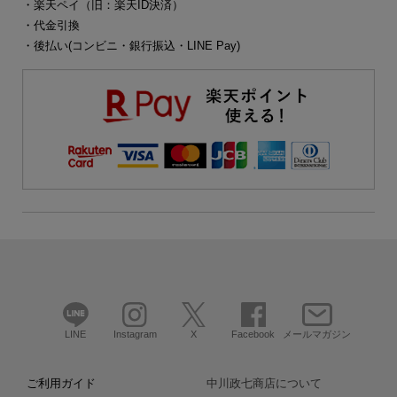
・楽天ペイ（旧：楽天ID決済）
・代金引換
・後払い(コンビニ・銀行振込・LINE Pay)
LINE
Instagram
X
Facebook
メールマガジン
ご利用ガイド
中川政七商店について