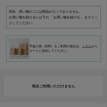
現在、買い物かごには商品が入っておりません。
お買い物を続けるには下の 「お買い物を続ける」 をクリッ
クしてください。
手提げ袋（有料）をご利用の場合は、
こちら
から
カートに追加してください。
現在ご利用いただけません