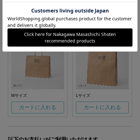
お任せ
カートに入れる
カートに入れる
Mサイズ
Lサイズ
カートに入れる
カートに入れる
以下のお支払いがご利用いただけます