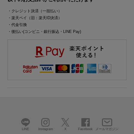
・クレジット決済（一括払い）
・楽天ペイ（旧：楽天ID決済）
・代金引換
・後払い(コンビニ・銀行振込・LINE Pay)
LINE
Instagram
X
Facebook
メールマガジン