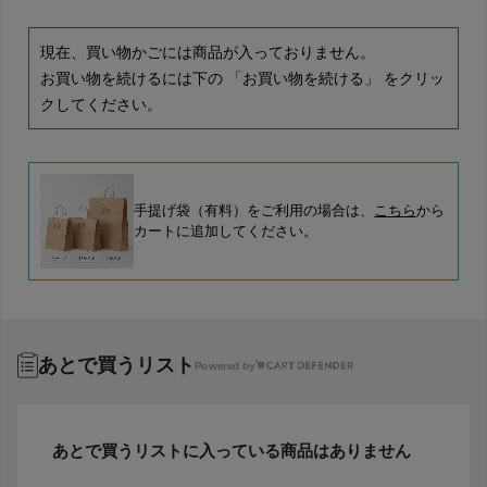
現在、買い物かごには商品が入っておりません。
お買い物を続けるには下の 「お買い物を続ける」 をクリッ
クしてください。
手提げ袋（有料）をご利用の場合は、
こちら
から
カートに追加してください。
あとで買うリスト
Powered by
あとで買うリストに入っている商品はありません