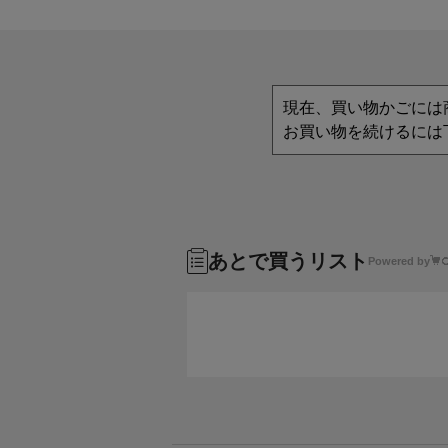
現在、買い物かごには
お買い物を続けるには
あとで買うリスト
Powered by