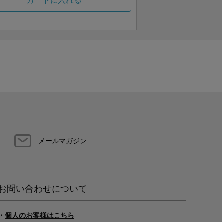
カートに入れる
メールマガジン
お問い合わせについて
・
個人のお客様はこちら