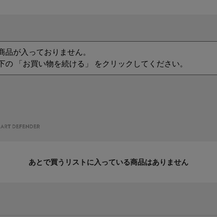
商品が入っておりません。
下の 「お買い物を続ける」 をクリックしてください。
あとで買うリストに入っている商品はありません