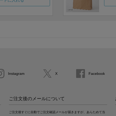
ートに入れる
Instagram
X
Facebook
ご注文後のメールについて
ご注文後すぐに自動でご注文確認メールが届きますが、あらためて当