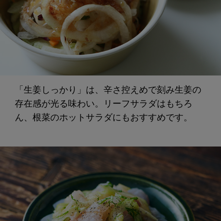
「生姜しっかり」は、辛さ控えめで刻み生姜の
存在感が光る味わい。リーフサラダはもちろ
ん、根菜のホットサラダにもおすすめです。