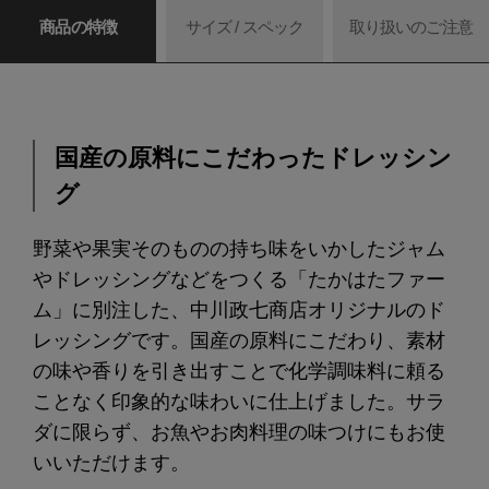
商品の特徴
サイズ / スペック
取り扱いのご注意
国産の原料にこだわったドレッシン
グ
野菜や果実そのものの持ち味をいかしたジャム
やドレッシングなどをつくる「たかはたファー
ム」に別注した、中川政七商店オリジナルのド
レッシングです。国産の原料にこだわり、素材
の味や香りを引き出すことで化学調味料に頼る
ことなく印象的な味わいに仕上げました。サラ
ダに限らず、お魚やお肉料理の味つけにもお使
いいただけます。