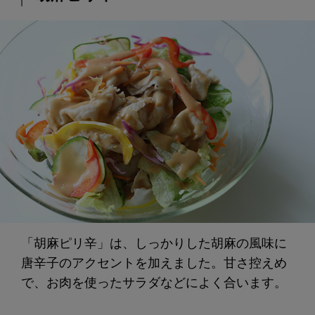
「胡麻ピリ辛」は、しっかりした胡麻の風味に
唐辛子のアクセントを加えました。甘さ控えめ
で、お肉を使ったサラダなどによく合います。