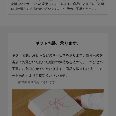
次新しいデザインへと変更してまいります。商品により旧ロゴと新
ロゴが混在する場合がございますので、予めご了承ください。
ギフト包装、承ります。
ギフト包装、お熨斗などのサービスを承ります。贈りものを
当店でお選びいただいた感謝の気持ちを込めて、一つひとつ
丁寧にお包みさせていただきます。商品を追加した後、「カ
ート画面」よりご指定くださいませ。
※一部対象外商品もございます