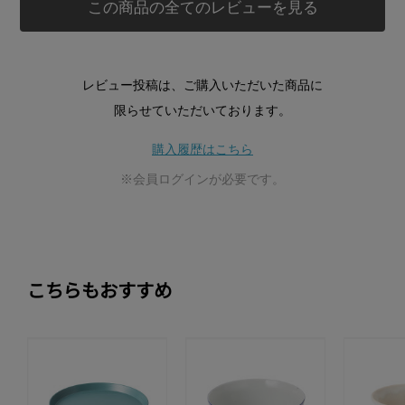
この商品の全てのレビューを見る
レビュー投稿は、ご購入いただいた商品に
限らせていただいております。
購入履歴はこちら
※会員ログインが必要です。
こちらもおすすめ