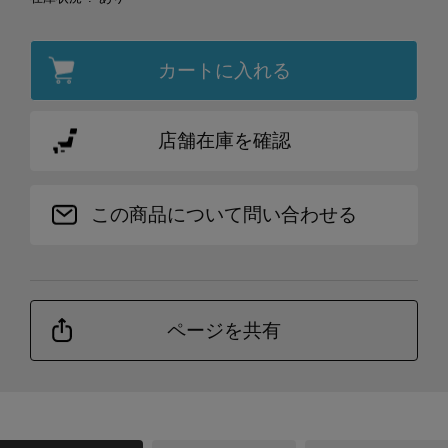
カートに入れる
店舗在庫を確認
この商品について問い合わせる
ページを共有