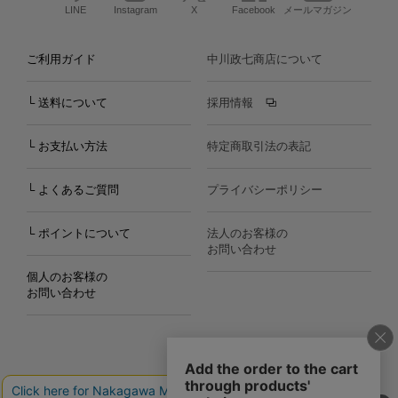
LINE
Instagram
X
Facebook
メールマガジン
ご利用ガイド
中川政七商店について
└ 送料について
採用情報
└ お支払い方法
特定商取引法の表記
└ よくあるご質問
プライバシーポリシー
└ ポイントについて
法人のお客様の
お問い合わせ
個人のお客様の
お問い合わせ