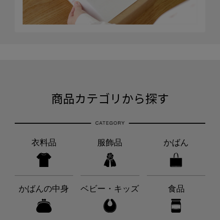
商品カテゴリから探す
衣料品
服飾品
かばん
かばんの中身
ベビー・キッズ
食品