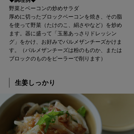
野菜とベーコンの炒めサラダ
厚めに切ったブロックベーコンを焼き、その脂
を使って野菜（たけのこ、絹さやなど）を炒め
ます。器に盛って「玉葱あっさりドレッシン
グ」をかけ、お好みでパルメザンチーズかけま
す。（パルメザンチーズは粉のものか、または
ブロックのものをピーラーで削ります）
生姜しっかり