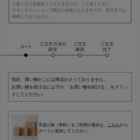
※無くなり次第終了となりますので、ご了承ください。
※オンラインショップ限定の企画となりますので、直営店では
開催しておりません。
現在、買い物かごには商品が入っておりません。
お買い物を続けるには下の 「お買い物を続ける」 をクリッ
クしてください。
手提げ袋（有料）をご利用の場合は、
こちら
から
カートに追加してください。