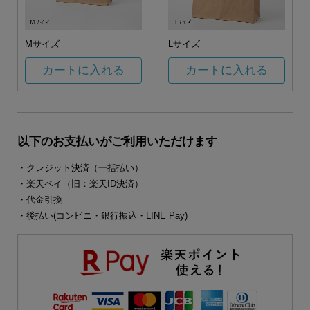
Mサイズ
Lサイズ
カートに入れる
カートに入れる
以下のお支払いがご利用いただけます
・クレジット決済（一括払い）
・楽天ペイ（旧：楽天ID決済）
・代金引換
・後払い(コンビニ・銀行振込・LINE Pay)