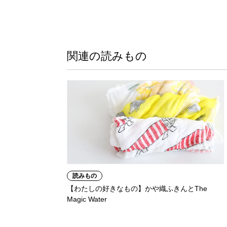
関連の読みもの
読みもの
【わたしの好きなもの】かや織ふきんとThe
Magic Water