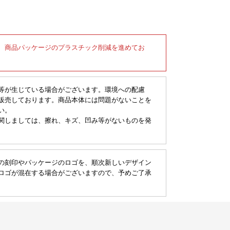
、商品パッケージのプラスチック削減を進めてお
等が生じている場合がございます。環境への配慮
販売しております。商品本体には問題がないことを
い。
関しましては、擦れ、キズ、凹み等がないものを発
の刻印やパッケージのロゴを、順次新しいデザイン
ロゴが混在する場合がございますので、予めご了承