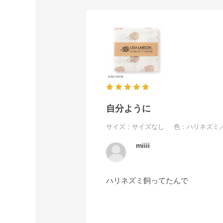
自分ように
サイズ：サイズなし
色：ハリネズミ
miiii
ハリネズミ飼ってたんで