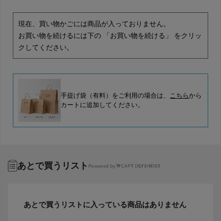
現在、買い物かごには商品が入っておりません。
お買い物を続けるには下の 「お買い物を続ける」 をクリッ
クしてください。
手提げ袋（有料）をご利用の場合は、
こちら
から
カートに追加してください。
あとで買うリスト
Powered by
あとで買うリストに入っている商品はありません