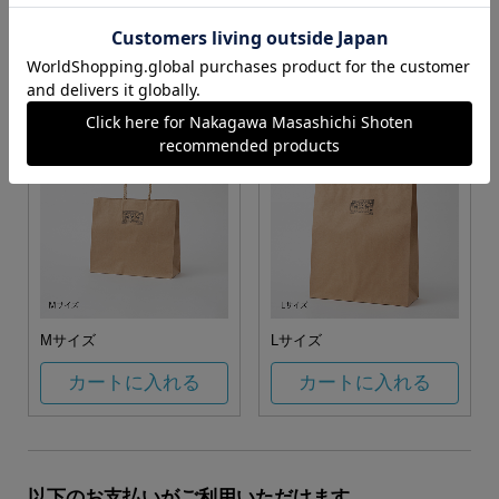
お任せ
カートに入れる
カートに入れる
Mサイズ
Lサイズ
カートに入れる
カートに入れる
以下のお支払いがご利用いただけます