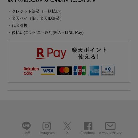
・クレジット決済（一括払い）
・楽天ペイ（旧：楽天ID決済）
・代金引換
・後払い(コンビニ・銀行振込・LINE Pay)
LINE
Instagram
X
Facebook
メールマガジン