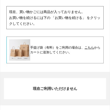
現在、買い物かごには商品が入っておりません。
お買い物を続けるには下の 「お買い物を続ける」 をクリッ
クしてください。
手提げ袋（有料）をご利用の場合は、
こちら
から
カートに追加してください。
現在ご利用いただけません