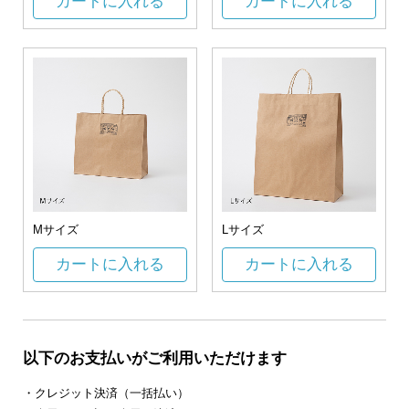
カートに入れる
カートに入れる
Mサイズ
Lサイズ
カートに入れる
カートに入れる
以下のお支払いがご利用いただけます
・クレジット決済（一括払い）