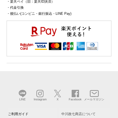
・楽天ペイ（旧：楽天ID決済）
・代金引換
・後払い(コンビニ・銀行振込・LINE Pay)
LINE
Instagram
X
Facebook
メールマガジン
ご利用ガイド
中川政七商店について