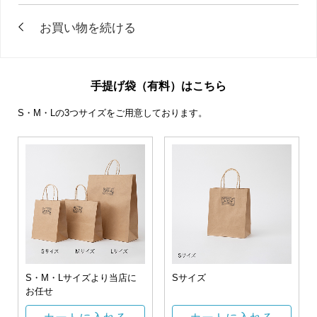
手提げ袋（有料）はこちら
S・M・Lの3つサイズをご用意しております。
S・M・Lサイズより当店に
Sサイズ
お任せ