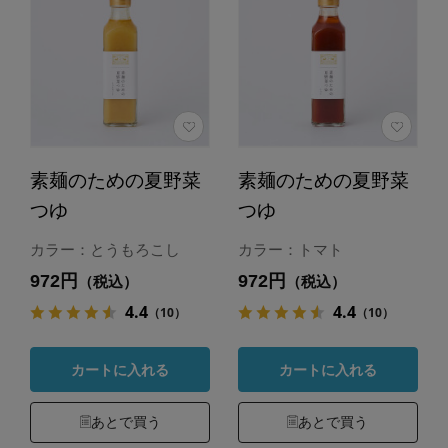
素麺のための夏野菜
素麺のための夏野菜
つゆ
つゆ
カラー：とうもろこし
カラー：トマト
972円
972円
（税込）
（税込）
4.4
4.4
（10）
（10）
カートに入れる
カートに入れる
あとで買う
あとで買う