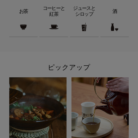
コーヒーと
ジュースと
お茶
酒
紅茶
シロップ
ピックアップ