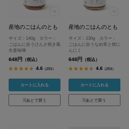
産地のごはんのとも
産地のごはんのとも
サイズ：140g カラー：
サイズ：130g カラー：
ごはんに合うけんさ焼き風
ごはんに合うなめ茸と焼に
生姜味噌
んにく
648円
648円
（税込）
（税込）
4.6
4.6
（253）
（253）
カートに入れる
カートに入れる
あとで買う
あとで買う