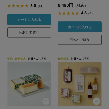
6,480円
5.0
（税込）
（6）
4.8
（6）
カートに入れる
カートに入れる
あとで買う
あとで買う