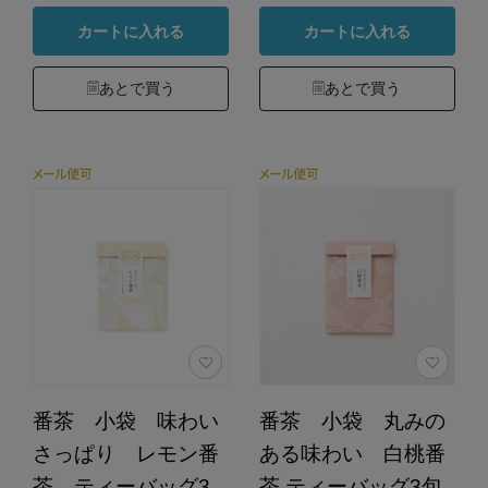
カートに入れる
カートに入れる
あとで買う
あとで買う
番茶 小袋 味わい
番茶 小袋 丸みの
さっぱり レモン番
ある味わい 白桃番
茶 ティーバッグ3
茶 ティーバッグ3包