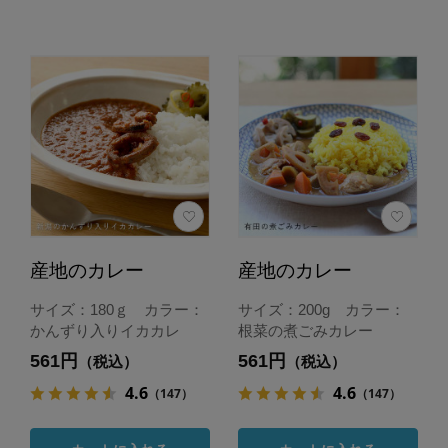
産地のカレー
産地のカレー
サイズ：180ｇ カラー：
サイズ：200g カラー：
かんずり入りイカカレ
根菜の煮ごみカレー
561円
561円
（税込）
（税込）
4.6
4.6
（147）
（147）