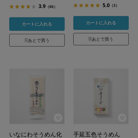
5.0
（3）
3.9
（66）
カートに入れる
カートに入れる
あとで買う
あとで買う
いなにわそうめん化
手延五色そうめん