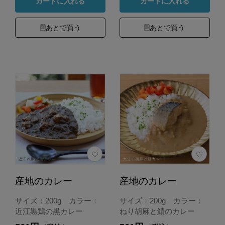
カートに入れる
カートに入れる
あとで買う
あとで買う
産地のカレー
産地のカレー
サイズ：200g カラー：
サイズ：200g カラー：
近江黒鶏の黒カレー
ねり胡麻と鯖のカレー