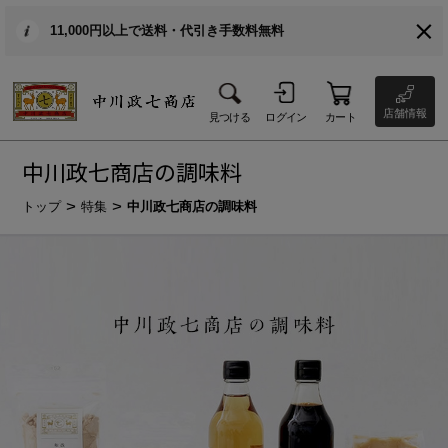
11,000円以上で送料・代引き手数料無料
店舗情報
見つける
ログイン
カート
中川政七商店の調味料
トップ
特集
中川政七商店の調味料