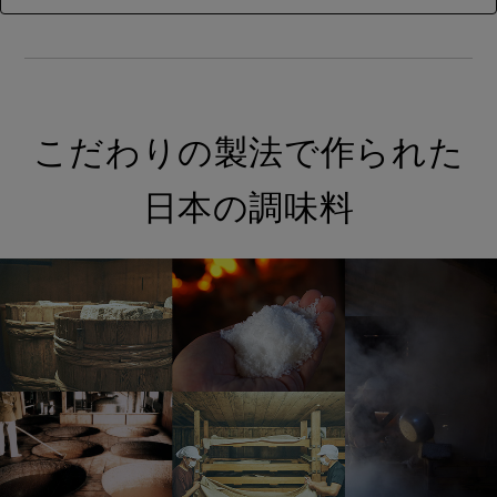
こだわりの製法で作られた
日本の調味料