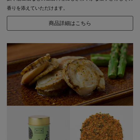
香りを添えていただけます。
商品詳細はこちら