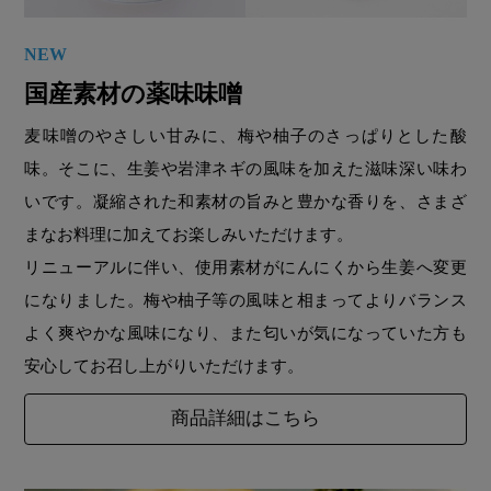
NEW
国産素材の薬味味噌
麦味噌のやさしい甘みに、梅や柚子のさっぱりとした酸
味。そこに、生姜や岩津ネギの風味を加えた滋味深い味わ
いです。凝縮された和素材の旨みと豊かな香りを、さまざ
まなお料理に加えてお楽しみいただけます。
リニューアルに伴い、使用素材がにんにくから生姜へ変更
になりました。梅や柚子等の風味と相まってよりバランス
よく爽やかな風味になり、また匂いが気になっていた方も
安心してお召し上がりいただけます。
商品詳細はこちら