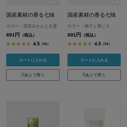
国産素材の香る七味
国産素材の香る七味
カラー：清見みかんと生姜
カラー：柚子と青じそ
691円
691円
（税込）
（税込）
4.5
4.5
（56）
（56）
カートに入れる
カートに入れる
あとで買う
あとで買う