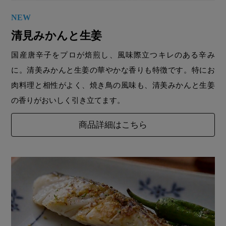
NEW
清見みかんと生姜
国産唐辛子をプロが焙煎し、風味際立つキレのある辛み
に。清美みかんと生姜の華やかな香りも特徴です。特にお
肉料理と相性がよく、焼き鳥の風味も、清美みかんと生姜
の香りがおいしく引き立てます。
商品詳細はこちら