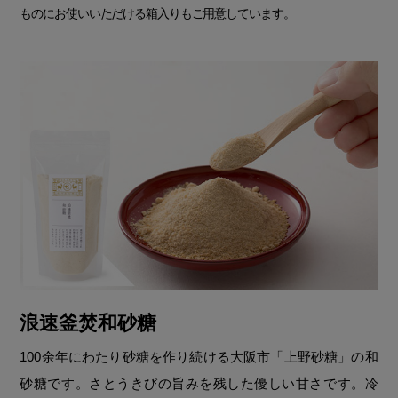
ものにお使いいただける箱入りもご用意しています。
浪速釜焚和砂糖
100余年にわたり砂糖を作り続ける大阪市「上野砂糖」の和
砂糖です。さとうきびの旨みを残した優しい甘さです。冷