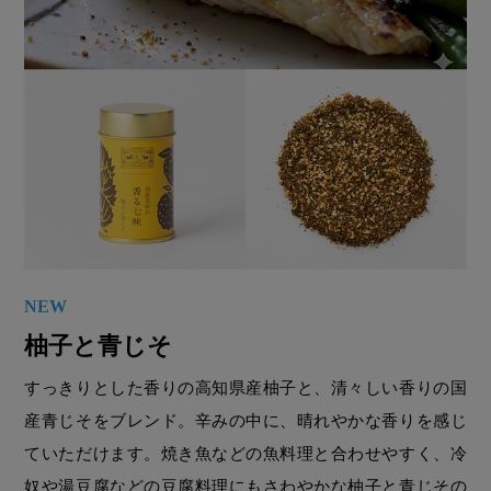
NEW
柚子と青じそ
すっきりとした香りの高知県産柚子と、清々しい香りの国
産青じそをブレンド。辛みの中に、晴れやかな香りを感じ
ていただけます。焼き魚などの魚料理と合わせやすく、冷
奴や湯豆腐などの豆腐料理にもさわやかな柚子と青じその