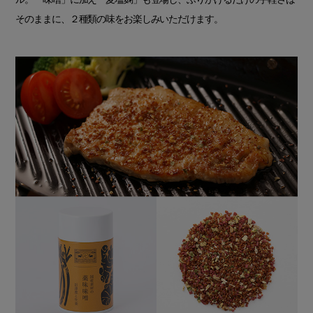
そのままに、２種類の味をお楽しみいただけます。