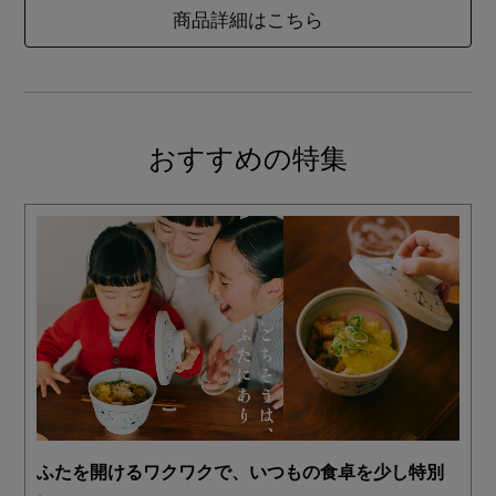
商品詳細はこちら
おすすめの特集
ふたを開けるワクワクで、いつもの食卓を少し特別