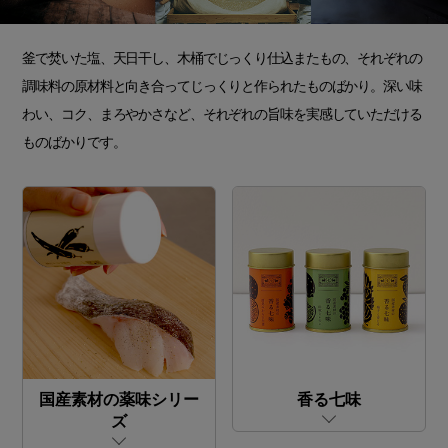
釜で焚いた塩、天日干し、木桶でじっくり仕込またもの、それぞれの
調味料の原材料と向き合ってじっくりと作られたものばかり。深い味
わい、コク、まろやかさなど、それぞれの旨味を実感していただける
ものばかりです。
国産素材の薬味シリー
香る七味
ズ