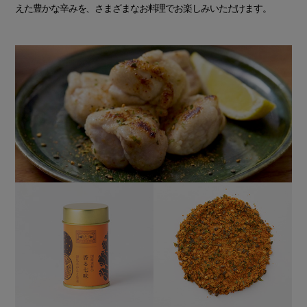
えた豊かな辛みを、さまざまなお料理でお楽しみいただけます。