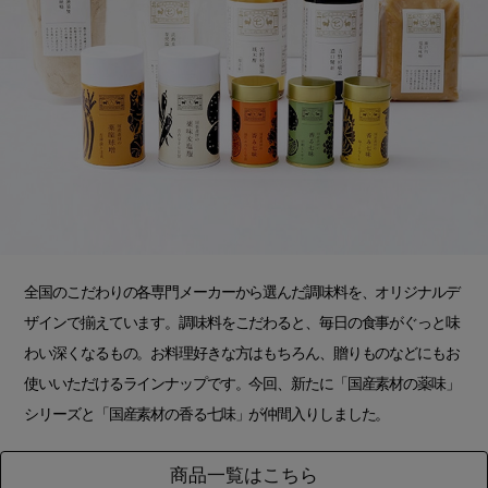
全国のこだわりの各専門メーカーから選んだ調味料を、オリジナルデ
ザインで揃えています。調味料をこだわると、毎日の食事がぐっと味
わい深くなるもの。お料理好きな方はもちろん、贈りものなどにもお
使いいただけるラインナップです。今回、新たに「国産素材の薬味」
シリーズと「国産素材の香る七味」が仲間入りしました。
商品一覧はこちら