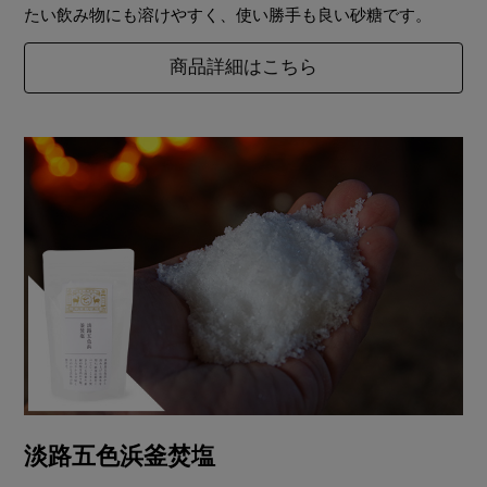
たい飲み物にも溶けやすく、使い勝手も良い砂糖です。
商品詳細はこちら
淡路五色浜釜焚塩