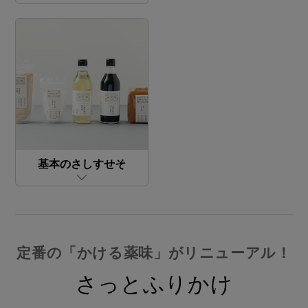
基本のさしすせそ
定番の「かける薬味」がリニューアル！
さっとふりかけ