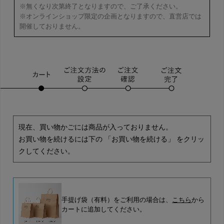
※無くなり次第終了となりますので、ご了承ください。
※オンラインショップ限定の企画となりますので、直営店では
開催しておりません。
現在、買い物かごには商品が入っておりません。
お買い物を続けるには下の 「お買い物を続ける」 をクリッ
クしてください。
手提げ袋（有料）をご利用の場合は、
こちら
から
カートに追加してください。