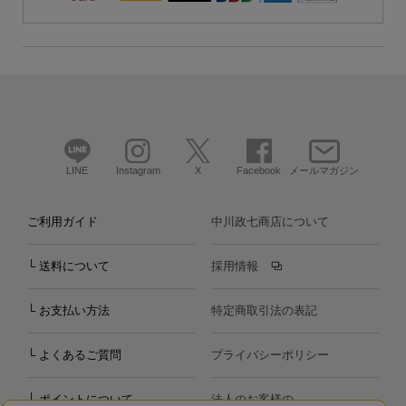
LINE
Instagram
X
Facebook
メールマガジン
ご利用ガイド
中川政七商店について
└ 送料について
採用情報
└ お支払い方法
特定商取引法の表記
└ よくあるご質問
プライバシーポリシー
└ ポイントについて
法人のお客様の