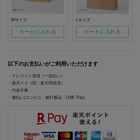
Mサイズ
Lサイズ
カートに入れる
カートに入れる
以下のお支払いがご利用いただけます
・クレジット決済（一括払い）
・楽天ペイ（旧：楽天ID決済）
・代金引換
・後払い(コンビニ・銀行振込・LINE Pay)