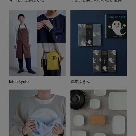
kiten.kyoto
絵本ふきん