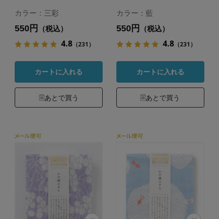
カラー：三彩
カラー：藍
550円
550円
（税込）
（税込）
4.8
4.8
（231）
（231）
カートに入れる
カートに入れる
あとで買う
あとで買う