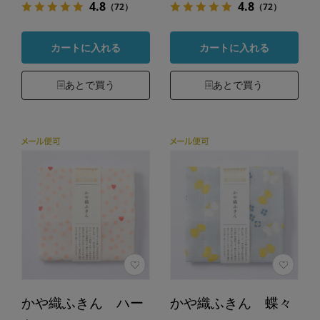
4.8
4.8
（72）
（72）
カートに入れる
カートに入れる
あとで買う
あとで買う
かや織ふきん ハー
かや織ふきん 蝶々