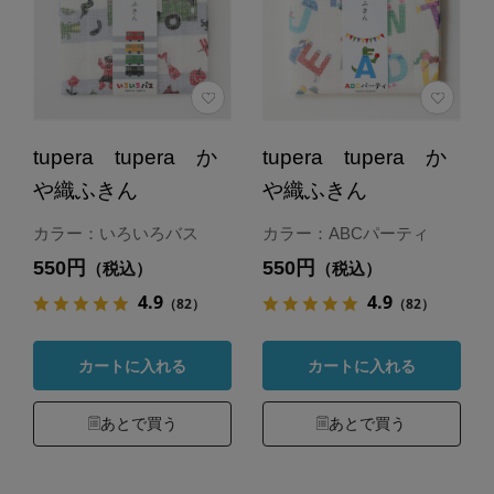
tupera tupera か
tupera tupera か
や織ふきん
や織ふきん
カラー：いろいろバス
カラー：ABCパーティ
550円
550円
（税込）
（税込）
4.9
4.9
（82）
（82）
カートに入れる
カートに入れる
あとで買う
あとで買う