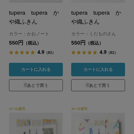
tupera tupera か
tupera tupera か
や織ふきん
や織ふきん
カラー：かおノート
カラー：くだものさん
550円
550円
（税込）
（税込）
4.9
4.9
（82）
（82）
カートに入れる
カートに入れる
あとで買う
あとで買う