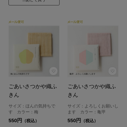
ごあいさつかや織ふ
ごあいさつかや織ふ
きん
きん
サイズ：ほんの気持ちで
サイズ：よろしくお願いし
す カラー：梅
ます カラー：亀甲
550円
550円
（税込）
（税込）