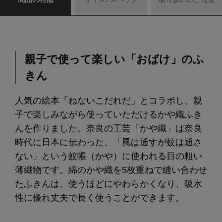
親子で使って楽しい「おばけ」のふ
きん
人気の絵本「ねないこだれだ」とコラボし、親
子で楽しみながら使っていただけるかや織ふき
んを作りました。奈良の工芸「かや織」は奈良
時代に日本に伝わった、「風は通すが蚊は通さ
ない」という蚊帳（かや）に使われる目の粗い
薄織物です。綿のかや織を5枚重ねで縫い合わせ
たふきんは、使うほどにやわらかくなり、吸水
性に優れ丈夫で長く使うことができます。