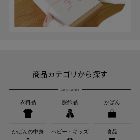
商品カテゴリから探す
衣料品
服飾品
かばん
かばんの中身
ベビー・キッズ
食品