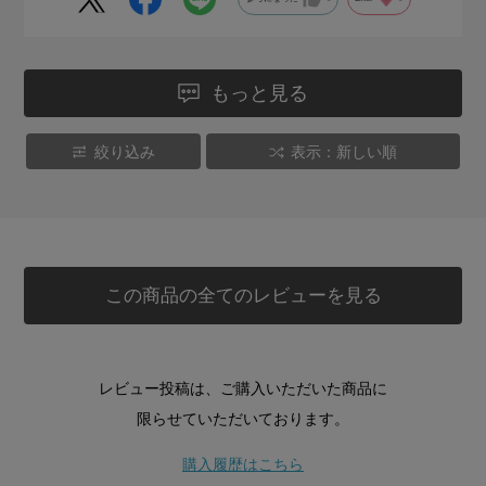
もっと見る
絞り込み
表示：新しい順
この商品の全てのレビューを見る
レビュー投稿は、ご購入いただいた商品に
限らせていただいております。
購入履歴はこちら