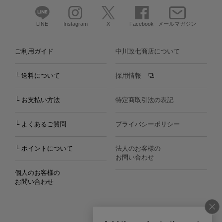
LINE
Instagram
X
Facebook
メールマガジン
ご利用ガイド
中川政七商店について
└ 送料について
採用情報
└ お支払い方法
特定商取引法の表記
└ よくあるご質問
プライバシーポリシー
└ ポイントについて
法人のお客様の
お問い合わせ
個人のお客様の
お問い合わせ