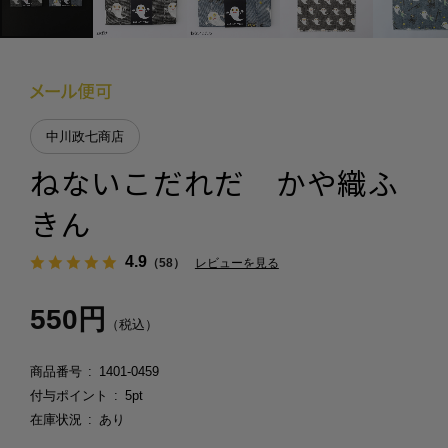
中川政七商店
ねないこだれだ かや織ふ
きん
4.9
（58）
レビューを見る
550円
（税込）
商品番号
1401-0459
付与ポイント
5pt
在庫状況
あり