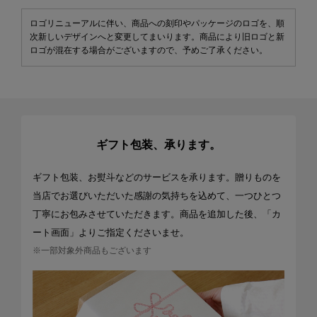
ロゴリニューアルに伴い、商品への刻印やパッケージのロゴを、順
次新しいデザインへと変更してまいります。商品により旧ロゴと新
ロゴが混在する場合がございますので、予めご了承ください。
ギフト包装、承ります。
ギフト包装、お熨斗などのサービスを承ります。贈りものを
当店でお選びいただいた感謝の気持ちを込めて、一つひとつ
丁寧にお包みさせていただきます。商品を追加した後、「カ
ート画面」よりご指定くださいませ。
※一部対象外商品もございます