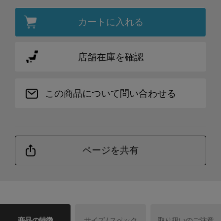
カートに入れる
店舗在庫を確認
この商品について問い合わせる
ページを共有
商品の特徴
サイズ / スペック
取り扱いのご注意