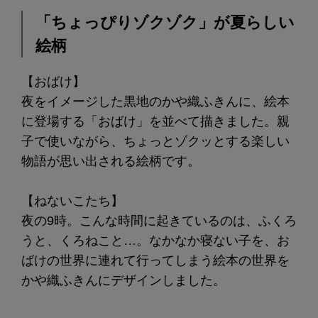
「ちょっぴりゾクゾク」が夏らしい
絵柄
【おばけ】
夜をイメージした黒地のかや織ふきんに、絵本
に登場する「おばけ」を並べて描きました。親
子で使いながら、ちょっとゾクッとする楽しい
物語が思い出される絵柄です。
【ねないこたち】
夜の9時。こんな時間に起きているのは、ふくろ
うと、くろねこと…。なかなか寝ない子を、お
ばけの世界に連れて行ってしまう絵本の世界を
かや織ふきんにデザインしました。