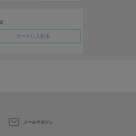
ズ
カートに入れる
メールマガジン