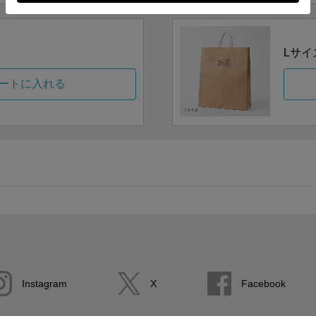
Lサイ
ートに入れる
Instagram
X
Facebook