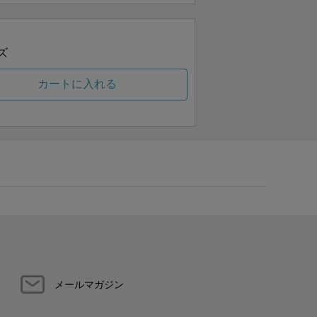
ズ
カートに入れる
メールマガジン