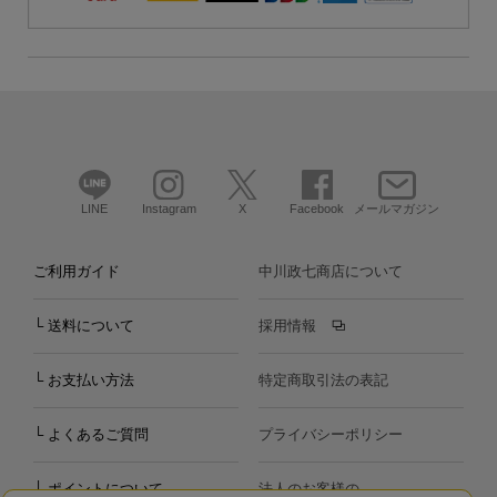
LINE
Instagram
X
Facebook
メールマガジン
ご利用ガイド
中川政七商店について
└ 送料について
採用情報
└ お支払い方法
特定商取引法の表記
└ よくあるご質問
プライバシーポリシー
└ ポイントについて
法人のお客様の