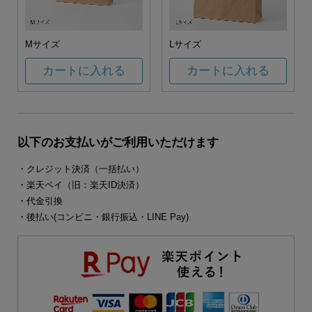
Mサイズ
Lサイズ
カートに入れる
カートに入れる
以下のお支払いがご利用いただけます
・クレジット決済（一括払い）
・楽天ペイ（旧：楽天ID決済）
・代金引換
・後払い(コンビニ・銀行振込・LINE Pay)