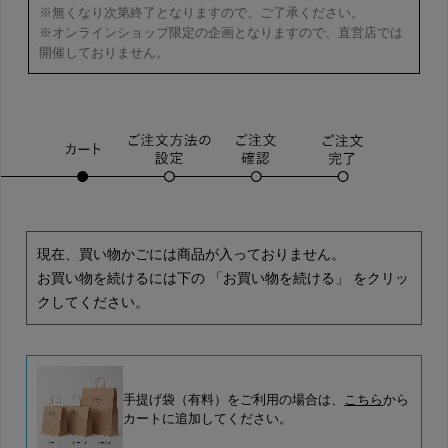
※無くなり次第終了となりますので、ご了承ください。
※オンラインショップ限定の企画となりますので、直営店では
開催しておりません。
現在、買い物かごには商品が入っておりません。
お買い物を続けるには下の 「お買い物を続ける」 をクリッ
クしてください。
手提げ袋（有料）をご利用の場合は、
こちら
から
カートに追加してください。