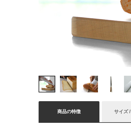
商品の特徴
サイズ 