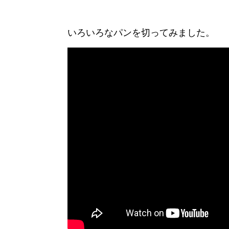
いろいろなパンを切ってみました。