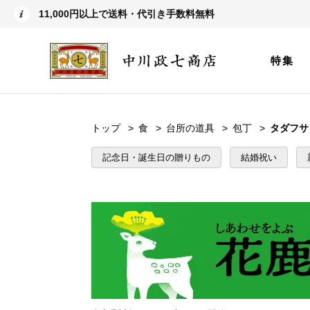
11,000円以上で送料・代引き手数料無料
特集
トップ
食
台所の道具
包丁
タダフサ
記念日・誕生日の贈りもの
結婚祝い