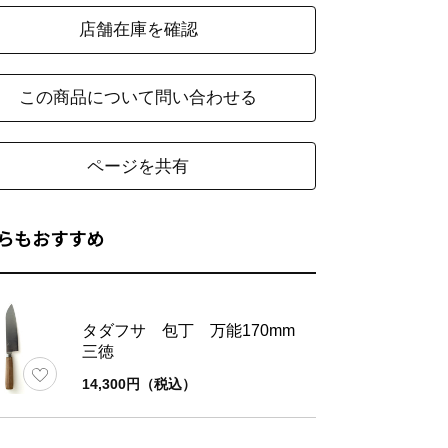
店舗在庫を確認
この商品について問い合わせる
ページを共有
らもおすすめ
タダフサ 包丁 万能170mm
三徳
14,300円（税込）