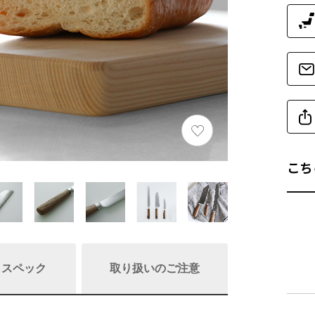
こち
/ スペック
取り扱いのご注意