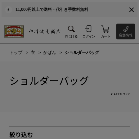
11,000円以上で送料・代引き手数料無料
店舗情報
見つける
ログイン
カート
トップ
衣
かばん
ショルダーバッグ
ショルダーバッグ
絞り込む