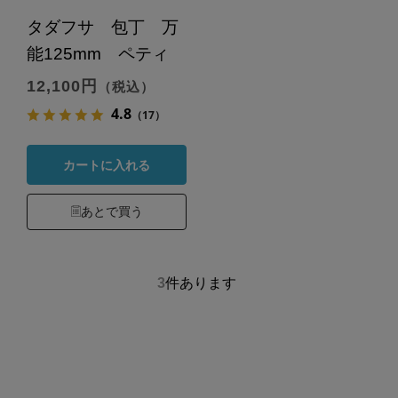
タダフサ 包丁 万
能125mm ペティ
12,100円
（税込）
4.8
（17）
カートに入れる
あとで買う
3
件あります