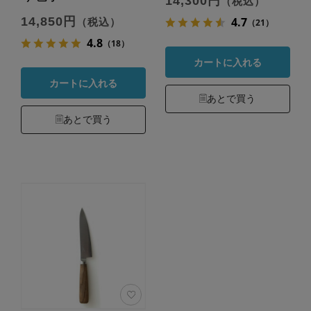
14,300円
（税込）
14,850円
4.7
（税込）
（21）
4.8
（18）
カートに入れる
カートに入れる
あとで買う
あとで買う