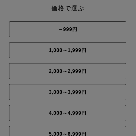
価格で選ぶ
～999円
1,000～1,999円
2,000～2,999円
3,000～3,999円
4,000～4,999円
5,000～6,999円