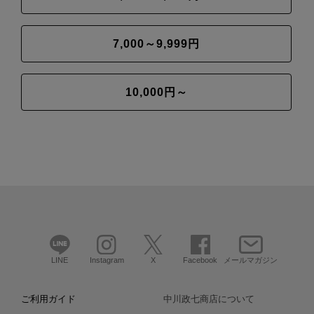
7,000～9,999円
10,000円～
LINE
Instagram
X
Facebook
メールマガジン
ご利用ガイド
中川政七商店について