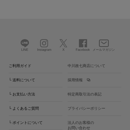
LINE
Instagram
X
Facebook
メールマガジン
ご利用ガイド
中川政七商店について
└ 送料について
採用情報
└ お支払い方法
特定商取引法の表記
└ よくあるご質問
プライバシーポリシー
└ ポイントについて
法人のお客様の
お問い合わせ