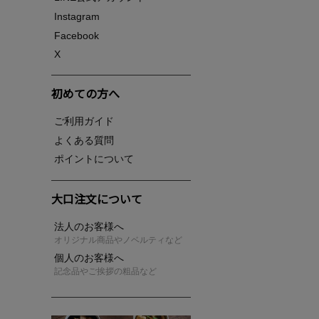
Instagram
Facebook
X
初めての方へ
ご利用ガイド
よくある質問
ポイントについて
大口注文について
法人のお客様へ
オリジナル商品やノベルティなど
個人のお客様へ
記念品やご挨拶の粗品など