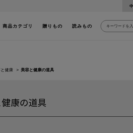
商品カテゴリ
贈りもの
読みもの
容と健康
美容と健康の道具
と健康の道具