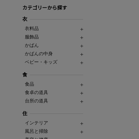
カテゴリーから探す
衣
衣料品
服飾品
かばん
かばんの中身
ベビー・キッズ
食
食品
食卓の道具
台所の道具
住
インテリア
風呂と掃除