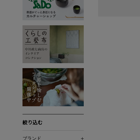
絞り込む
ブランド