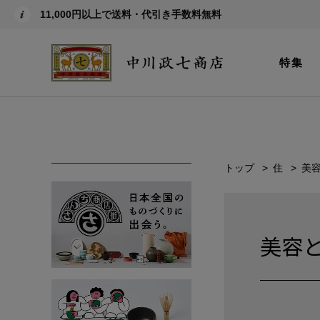
11,000円以上で送料・代引き手数料無料
特集
トップ
住
美
美容