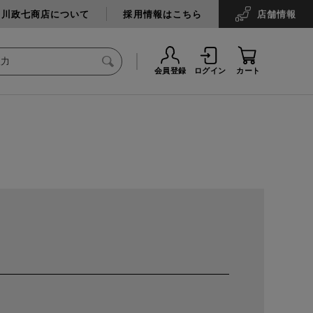
中川政七商店について
採用情報はこちら
店舗
情報
会員登録
ログイン
カート