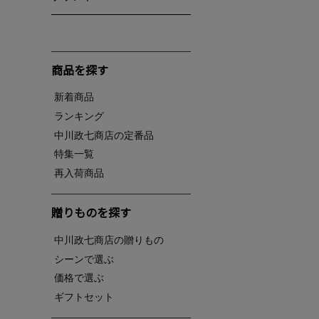
商品を探す
新着商品
ランキング
中川政七商店の定番品
特集一覧
再入荷商品
贈りものを探す
中川政七商店の贈りもの
シーンで選ぶ
価格で選ぶ
ギフトセット