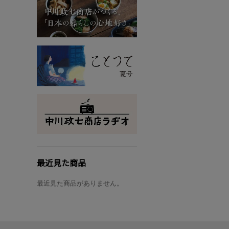
最近見た商品
最近見た商品がありません。