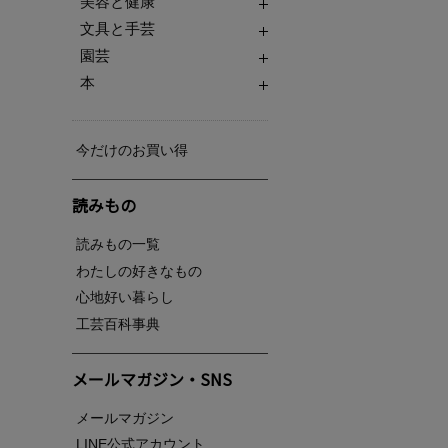
美容と健康
文具と手芸
園芸
本
今だけのお買い得
読みもの
読みもの一覧
わたしの好きなもの
心地好い暮らし
工芸百科事典
メールマガジン・SNS
メールマガジン
LINE公式アカウント