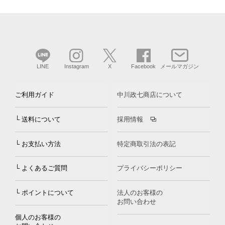
LINE
Instagram
X
Facebook
メールマガジン
ご利用ガイド
中川政七商店について
└ 送料について
採用情報
└ お支払い方法
特定商取引法の表記
└ よくあるご質問
プライバシーポリシー
└ ポイントについて
法人のお客様の
お問い合わせ
個人のお客様の