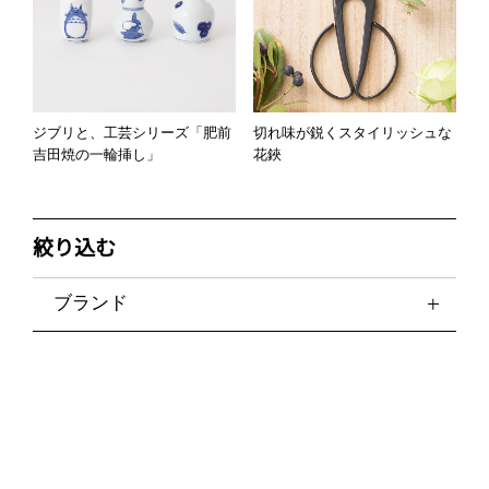
ジブリと、工芸シリーズ「肥前
切れ味が鋭くスタイリッシュな
吉田焼の一輪挿し」
花鋏
絞り込む
ブランド